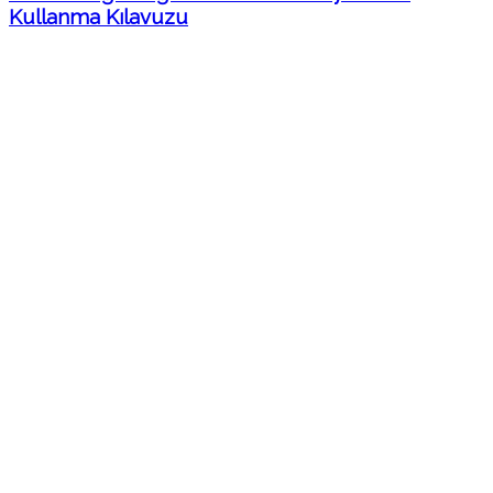
Kullanma Kılavuzu