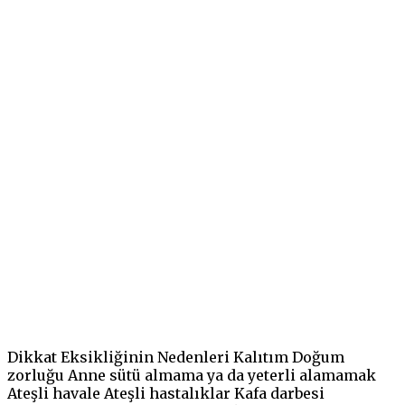
Dikkat Eksikliğinin Nedenleri Kalıtım Doğum
zorluğu Anne sütü almama ya da yeterli alamamak
Ateşli havale Ateşli hastalıklar Kafa darbesi