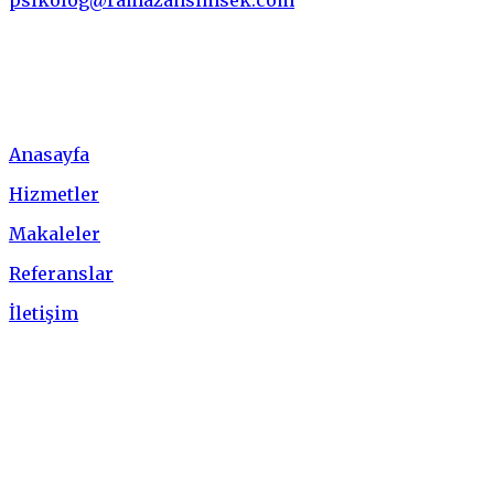
Menü
Anasayfa
Hizmetler
Makaleler
Referanslar
İletişim
Hizmetler