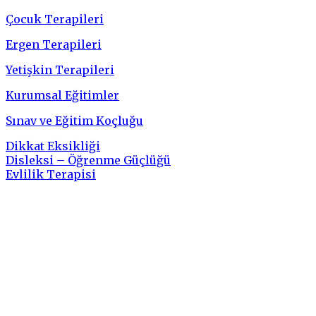
Çocuk Terapileri
Ergen Terapileri
Yetişkin Terapileri
Kurumsal Eğitimler
Sınav ve Eğitim Koçluğu
Dikkat Eksikliği
Disleksi – Öğrenme Güçlüğü
Evlilik Terapisi
Sosyal Medya