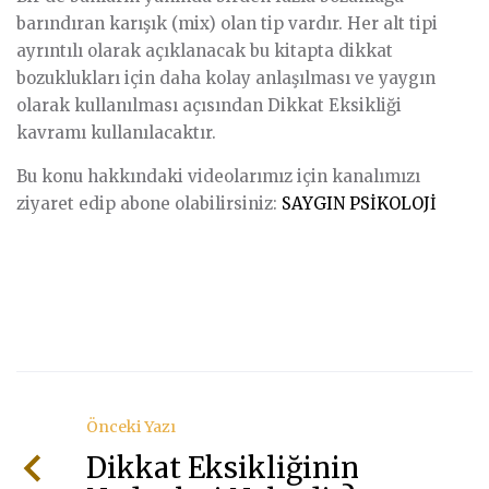
barındıran karışık (mix) olan tip vardır. Her alt tipi
ayrıntılı olarak açıklanacak bu kitapta dikkat
bozuklukları için daha kolay anlaşılması ve yaygın
olarak kullanılması açısından Dikkat Eksikliği
kavramı kullanılacaktır.
Bu konu hakkındaki videolarımız için kanalımızı
ziyaret edip abone olabilirsiniz:
SAYGIN PSİKOLOJİ
Önceki Yazı
Dikkat Eksikliğinin