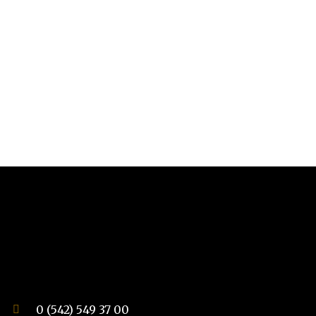
0 (542) 549 37 00