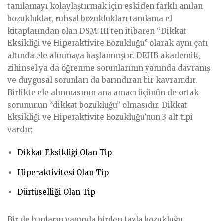
tanılamayı kolaylaştırmak için eskiden farklı anılan
bozukluklar, ruhsal bozuklukları tanılama el
kitaplarından olan DSM-III’ten itibaren “Dikkat
Eksikliği ve Hiperaktivite Bozukluğu” olarak aynı çatı
altında ele alınmaya başlanmıştır. DEHB akademik,
zihinsel ya da öğrenme sorunlarının yanında davranış
ve duygusal sorunları da barındıran bir kavramdır.
Birlikte ele alınmasının ana amacı üçünün de ortak
sorununun “dikkat bozukluğu” olmasıdır. Dikkat
Eksikliği ve Hiperaktivite Bozukluğu’nun 3 alt tipi
vardır;
Dikkat Eksikliği Olan Tip
Hiperaktivitesi Olan Tip
Dürtüselliği Olan Tip
Bir de bunların yanında birden fazla bozukluğu