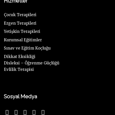
Hizmetler
Çocuk Terapileri
Ergen Terapileri
Yetişkin Terapileri
Kurumsal Eğitimler
Sınav ve Eğitim Koçluğu
Dikkat Eksikliği
Disleksi – Öğrenme Güçlüğü
Evlilik Terapisi
Sosyal Medya