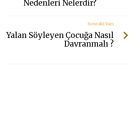
Nedenleri Nelerdir?
Sonraki Yazı
Yalan Söyleyen Çocuğa Nasıl
Davranmalı ?