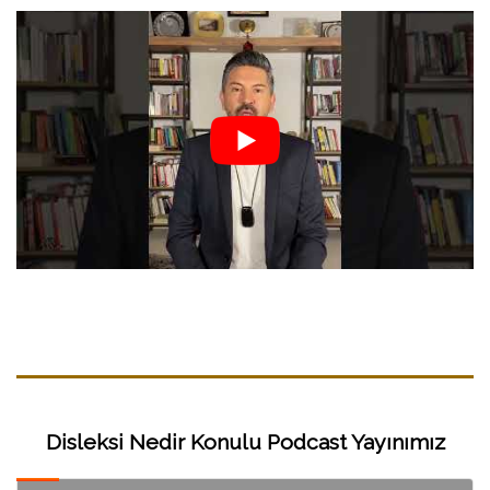
Disleksi Nedir Konulu Podcast Yayınımız