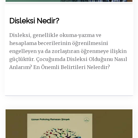
Disleksi Nedir?
Disleksi, genellikle okuma-yazma ve
hesaplama becerilerinin öğrenilmesini
engelleyen ya da zorlaştıran öğrenmeye ilişkin
güçlüktür. Çocuğumda Disleksi Olduğunu Nasıl
Anlarım? En Önemli Belirtileri Nelerdir?