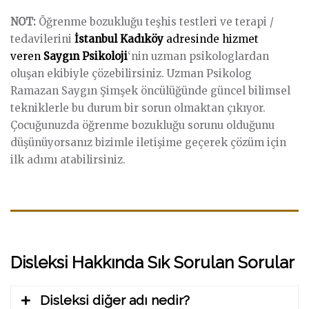
NOT:
Öğrenme bozukluğu teşhis testleri ve terapi /
tedavilerini
İstanbul Kadıköy
adresinde hizmet
veren
Saygın Psikoloji
‘nin uzman psikologlardan
oluşan ekibiyle çözebilirsiniz. Uzman Psikolog
Ramazan Saygın Şimşek öncülüğünde güncel bilimsel
tekniklerle bu durum bir sorun olmaktan çıkıyor.
Çocuğunuzda öğrenme bozukluğu sorunu olduğunu
düşünüyorsanız bizimle iletişime geçerek çözüm için
ilk adımı atabilirsiniz.
Disleksi Hakkında Sık Sorulan Sorular
Disleksi diğer adı nedir?