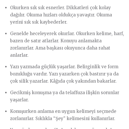
Okurken sık sık esnerler. Dikkatleri çok kolay
dağılır. Okuma hızları oldukça yavaştır. Okuma
yerini sık sık kaybederler.
Genelde heceleyerek okurlar. Okurken kelime, harf,
bazen de satır atlarlar. Konuyu anlamakta
zorlanırlar. Ama başkası okuyunca daha rahat
anlarlar.
Yazı yazmada güçlük yaşarlar. Belirginlik ve form
bozukluğu vardır. Yazı yazarken çok bastırır ya da
çok silik yazarlar. Kâğıda çok yakından bakarlar.
Gecikmiş konuşma ya da telaffuza ilişkin sorunlar
yaşarlar.
Konuşurken anlama en uygun kelimeyi seçmede
zorlanırlar. Sıklıkla “Şey” kelimesini kullanırlar.