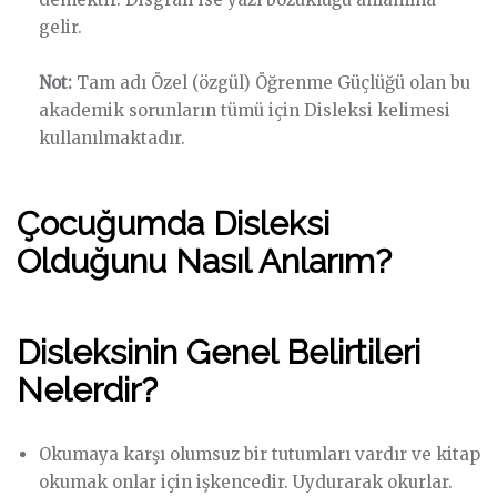
gelir.
Not:
Tam adı Özel (özgül) Öğrenme Güçlüğü olan bu
akademik sorunların tümü için Disleksi kelimesi
kullanılmaktadır.
Çocuğumda Disleksi
Olduğunu Nasıl Anlarım?
Disleksinin
Genel Belirtileri
Nelerdir?
Okumaya karşı olumsuz bir tutumları vardır ve kitap
okumak onlar için işkencedir. Uydurarak okurlar.