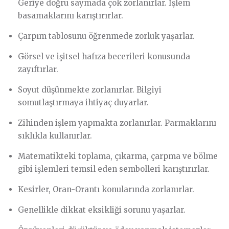
Geriye doğru saymada çok zorlanırlar. İşlem
basamaklarını karıştırırlar.
Çarpım tablosunu öğrenmede zorluk yaşarlar.
Görsel ve işitsel hafıza becerileri konusunda
zayıftırlar.
Soyut düşünmekte zorlanırlar. Bilgiyi
somutlaştırmaya ihtiyaç duyarlar.
Zihinden işlem yapmakta zorlanırlar. Parmaklarını
sıklıkla kullanırlar.
Matematikteki toplama, çıkarma, çarpma ve bölme
gibi işlemleri temsil eden sembolleri karıştırırlar.
Kesirler, Oran-Orantı konularında zorlanırlar.
Genellikle dikkat eksikliği sorunu yaşarlar.