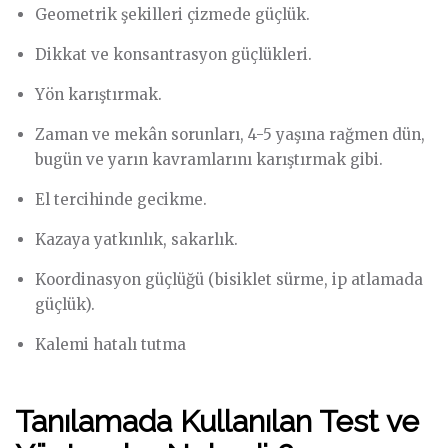
Geometrik şekilleri çizmede güçlük.
Dikkat ve konsantrasyon güçlükleri.
Yön karıştırmak.
Zaman ve mekân sorunları, 4-5 yaşına rağmen dün,
bugün ve yarın kavramlarını karıştırmak gibi.
El tercihinde gecikme.
Kazaya yatkınlık, sakarlık.
Koordinasyon güçlüğü (bisiklet sürme, ip atlamada
güçlük).
Kalemi hatalı tutma
Tanılamada Kullanılan Test ve