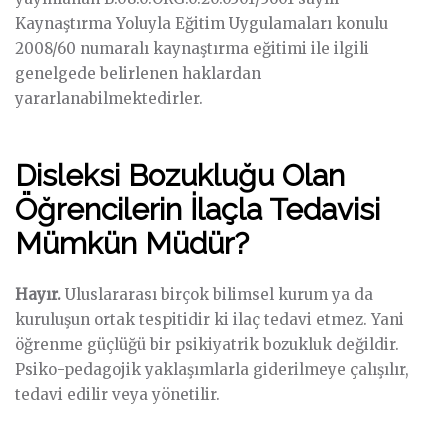
Kaynaştırma Yoluyla Eğitim Uygulamaları konulu
2008/60 numaralı kaynaştırma eğitimi ile ilgili
genelgede belirlenen haklardan
yararlanabilmektedirler.
Disleksi Bozukluğu Olan
Öğrencilerin İlaçla Tedavisi
Mümkün Müdür?
Hayır.
Uluslararası birçok bilimsel kurum ya da
kuruluşun ortak tespitidir ki ilaç tedavi etmez. Yani
öğrenme güçlüğü bir psikiyatrik bozukluk değildir.
Psiko-pedagojik yaklaşımlarla giderilmeye çalışılır,
tedavi edilir veya yönetilir.