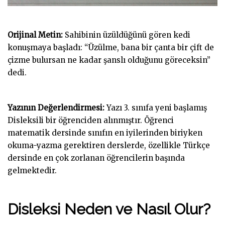
Orijinal Metin:
Sahibinin üzüldüğünü gören kedi
konuşmaya başladı: “Üzülme, bana bir çanta bir çift de
çizme bulursan ne kadar şanslı olduğunu göreceksin”
dedi.
Yazının Değerlendirmesi:
Yazı 3. sınıfa yeni başlamış
Disleksili bir öğrenciden alınmıştır. Öğrenci
matematik dersinde sınıfın en iyilerinden biriyken
okuma-yazma gerektiren derslerde, özellikle Türkçe
dersinde en çok zorlanan öğrencilerin başında
gelmektedir.
Disleksi Neden ve Nasıl Olur?