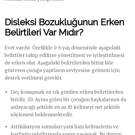
Disleksi Bozukluğunun Erken
Belirtileri Var Mıdır?
Evet vardır. Özellikle 0-6 yaş döneminde aşağıdaki
belirtiler takip edilirse yönetilmesi ve iyileştirilmesi
de erken olur. Aşağıdaki belirtilerden birini bile
gösteren çocuğa yaşıtların seviyesine gelmesi için
destek verilmesi gerekir.
Geç konuşmak en sık görülen erken belirtilerden
biridir. 20. Ayına gelen bir çocuğun başkalarının da
anlayacağı şekilde en az 10 kelimeyi net şekilde
söylemesi beklenmektedir.
Artikülasyon sorunları yani bazı kelimelerin ve
harflerin telaffuzunda sorun yaşamak. Bu durum