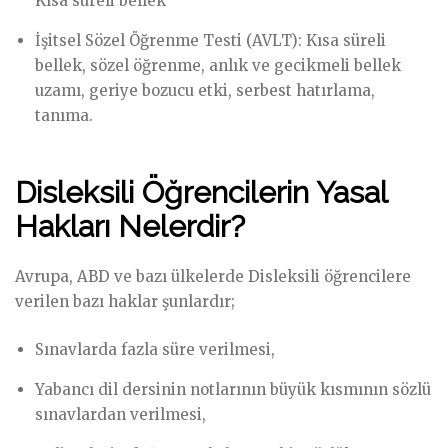
Kısa süreli bellek
İşitsel Sözel Öğrenme Testi (AVLT): Kısa süreli
bellek, sözel öğrenme, anlık ve gecikmeli bellek
uzamı, geriye bozucu etki, serbest hatırlama,
tanıma.
Disleksili Öğrencilerin Yasal
Hakları Nelerdir?
Avrupa, ABD ve bazı ülkelerde Disleksili öğrencilere
verilen bazı haklar şunlardır;
Sınavlarda fazla süre verilmesi,
Yabancı dil dersinin notlarının büyük kısmının sözlü
sınavlardan verilmesi,