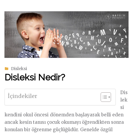
Disleksi
Disleksi Nedir?
Dis
İçindekiler
lek
si
kendini okul öncesi dönemden başlayarak belli eden
ancak kesin tanısı çocuk okumayı öğrendikten sonra
konulan bir öğrenme güçlüğüdür. Genelde özgül