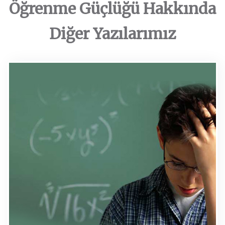
Öğrenme Güçlüğü Hakkında
Diğer Yazılarımız