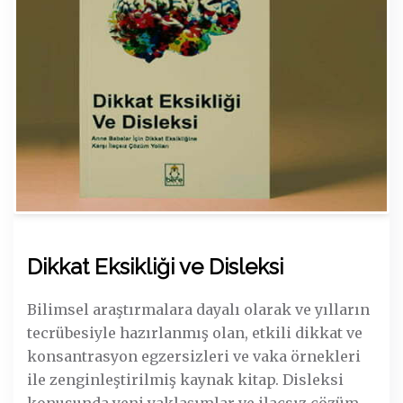
Dikkat Eksikliği ve Disleksi
Bilimsel araştırmalara dayalı olarak ve yılların
tecrübesiyle hazırlanmış olan, etkili dikkat ve
konsantrasyon egzersizleri ve vaka örnekleri
ile zenginleştirilmiş kaynak kitap. Disleksi