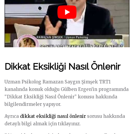
Dikkat Eksikliği Nasıl Önlenir
Uzman Psikolog Ramazan Saygın Şimşek TRT1
kanalında konuk olduğu Gülben Ergen’in programında
“Dikkat Eksikliği Nasıl Önlenir” konusu hakkında
bilgilendirmeler yapıyor.
Ayrıca
dikkat eksikliği nasıl önlenir
sorusu hakkında
detaylı bilgi almak için tıklayınız.