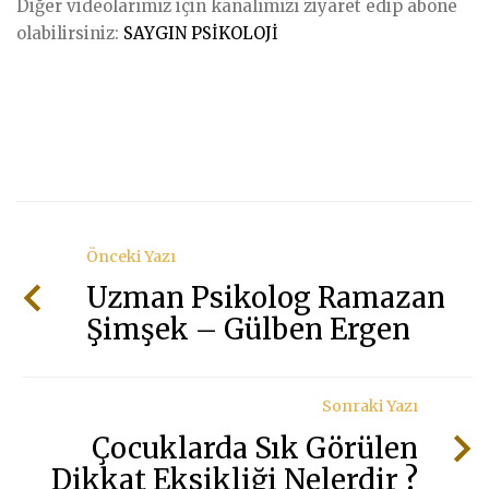
Diğer videolarımız için kanalımızı ziyaret edip abone
olabilirsiniz:
SAYGIN PSİKOLOJİ
Önceki Yazı
Uzman Psikolog Ramazan
Şimşek – Gülben Ergen
Sonraki Yazı
Çocuklarda Sık Görülen
Dikkat Eksikliği Nelerdir ?