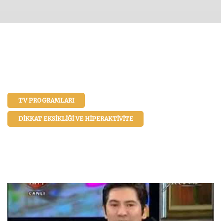
TV PROGRAMLARI
DIKKAT EKSIKLIĞI VE HIPERAKTIVITE