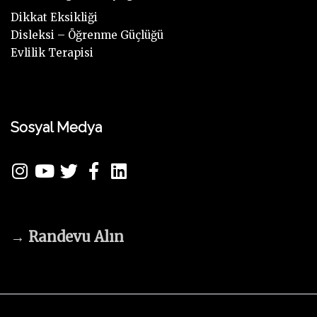
Dikkat Eksikliği
Disleksi – Öğrenme Güçlüğü
Evlilik Terapisi
Sosyal Medya
→
Randevu Alın