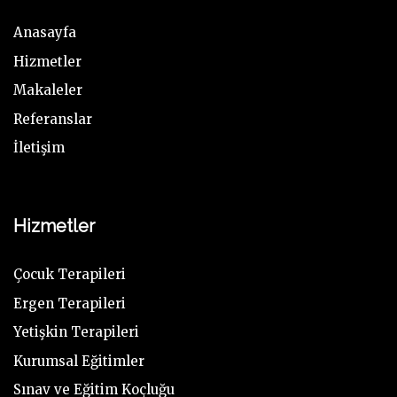
Anasayfa
Hizmetler
Makaleler
Referanslar
İletişim
Hizmetler
Çocuk Terapileri
Ergen Terapileri
Yetişkin Terapileri
Kurumsal Eğitimler
Sınav ve Eğitim Koçluğu