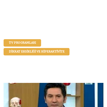
TV PROGRAMLARI
DIKKAT EKSIKLIĞI VE HIPERAKTIVITE