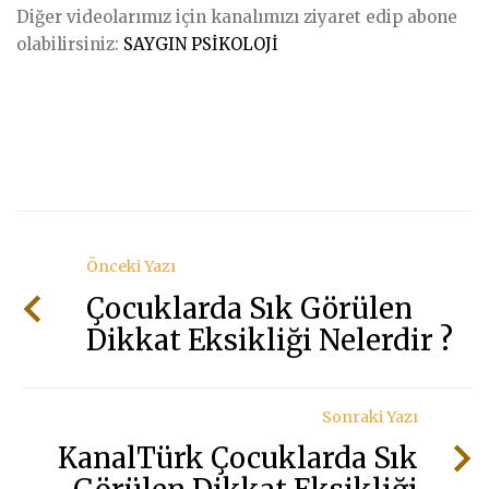
Diğer videolarımız için kanalımızı ziyaret edip abone
olabilirsiniz:
SAYGIN PSİKOLOJİ
Önceki Yazı
Çocuklarda Sık Görülen
Dikkat Eksikliği Nelerdir ?
Sonraki Yazı
KanalTürk Çocuklarda Sık