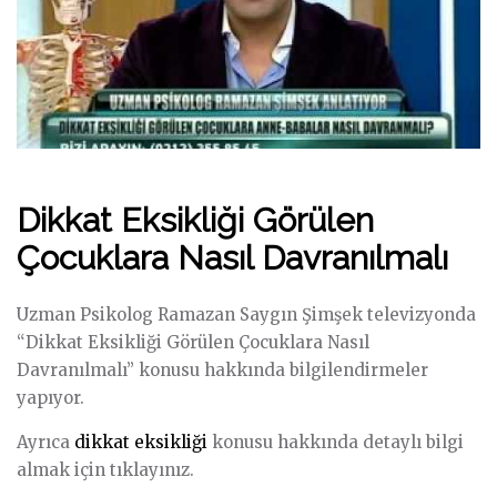
Dikkat Eksikliği Görülen
Çocuklara Nasıl Davranılmalı
Uzman Psikolog Ramazan Saygın Şimşek televizyonda
“Dikkat Eksikliği Görülen Çocuklara Nasıl
Davranılmalı” konusu hakkında bilgilendirmeler
yapıyor.
Ayrıca
dikkat eksikliği
konusu hakkında detaylı bilgi
almak için tıklayınız.