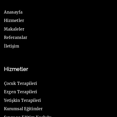
Anasayfa
Hizmetler
Makaleler
Referanslar
İletişim
Hizmetler
Çocuk Terapileri
Ergen Terapileri
Yetişkin Terapileri
Kurumsal Eğitimler