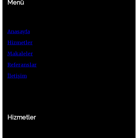
Menü
Anasayfa
Hizmetler
Makaleler
Referanslar
İletişim
Hizmetler