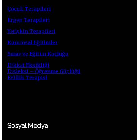
Çocuk Terapileri
Ergen Terapileri
Yetişkin Terapileri
Kurumsal Eğitimler
Sınav ve Eğitim Koçluğu
Dikkat Eksikliği
Disleksi – Öğrenme Güçlüğü
Evlilik Terapisi
Sosyal Medya