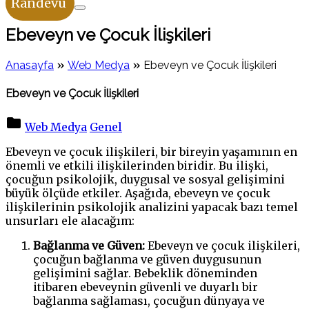
Randevu
Ebeveyn ve Çocuk İlişkileri
»
»
Anasayfa
Web Medya
Ebeveyn ve Çocuk İlişkileri
Ebeveyn ve Çocuk İlişkileri
Web Medya
Genel
Ebeveyn ve çocuk ilişkileri, bir bireyin yaşamının en
önemli ve etkili ilişkilerinden biridir. Bu ilişki,
çocuğun psikolojik, duygusal ve sosyal gelişimini
büyük ölçüde etkiler. Aşağıda, ebeveyn ve çocuk
ilişkilerinin psikolojik analizini yapacak bazı temel
unsurları ele alacağım:
Bağlanma ve Güven:
Ebeveyn ve çocuk ilişkileri,
çocuğun bağlanma ve güven duygusunun
gelişimini sağlar. Bebeklik döneminden
itibaren ebeveynin güvenli ve duyarlı bir
bağlanma sağlaması, çocuğun dünyaya ve