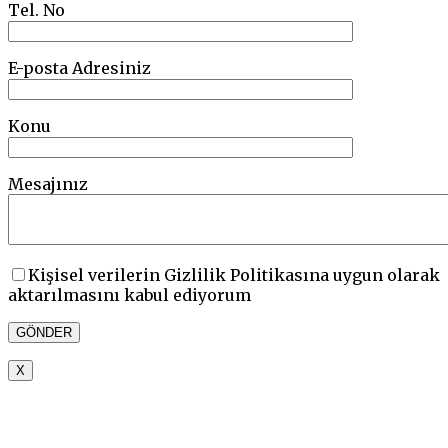
Tel. No
E-posta Adresiniz
Konu
Mesajınız
Kişisel verilerin Gizlilik Politikasına uygun olarak
aktarılmasını kabul ediyorum
X