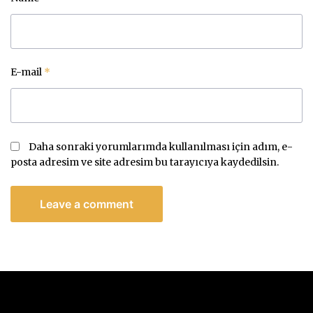
E-mail
*
Daha sonraki yorumlarımda kullanılması için adım, e-
posta adresim ve site adresim bu tarayıcıya kaydedilsin.