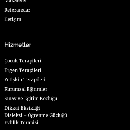
Makaleler
Referanslar
İletişim
Hizmetler
Çocuk Terapileri
Ergen Terapileri
Yetişkin Terapileri
Kurumsal Eğitimler
Sınav ve Eğitim Koçluğu
Dikkat Eksikliği
Disleksi – Öğrenme Güçlüğü
Evlilik Terapisi