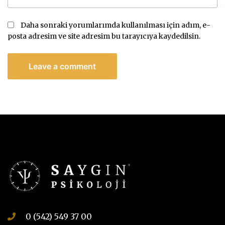
Daha sonraki yorumlarımda kullanılması için adım, e-
posta adresim ve site adresim bu tarayıcıya kaydedilsin.
0 (542) 549 37 00