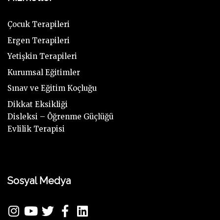
Çocuk Terapileri
Ergen Terapileri
Yetişkin Terapileri
Kurumsal Eğitimler
Sınav ve Eğitim Koçluğu
Dikkat Eksikliği
Disleksi – Öğrenme Güçlüğü
Evlilik Terapisi
Sosyal Medya