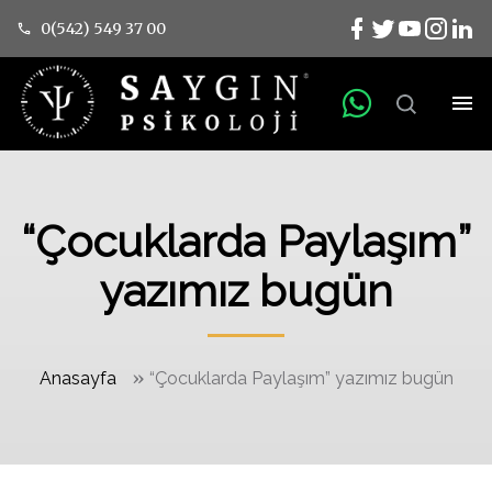
0(542) 549 37 00
“Çocuklarda Paylaşım”
yazımız bugün
»
Anasayfa
“Çocuklarda Paylaşım” yazımız bugün