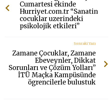
Cumartesi ekinde
Hurriyet.com.tr “Sanatin
cocuklar uzerindeki
psikolojik etkileri”
Sonraki Yazı
Zamane Çocuklar, Zamane
Ebeveynler, Dikkat
Sorunları ve Çözüm Yolları”
İTÜ Maçka Kampüsünde
ögrencilerle bulustuk