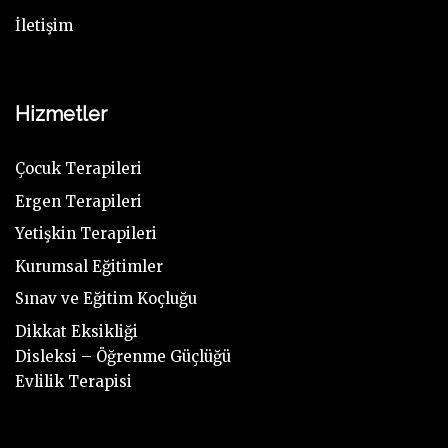
İletişim
Hizmetler
Çocuk Terapileri
Ergen Terapileri
Yetişkin Terapileri
Kurumsal Eğitimler
Sınav ve Eğitim Koçluğu
Dikkat Eksikliği
Disleksi – Öğrenme Güçlüğü
Evlilik Terapisi