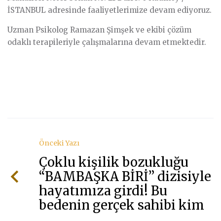
İSTANBUL adresinde faaliyetlerimize devam ediyoruz.
Uzman Psikolog Ramazan Şimşek ve ekibi çözüm
odaklı terapileriyle çalışmalarına devam etmektedir.
Önceki Yazı
Çoklu kişilik bozukluğu
“BAMBAŞKA BİRİ” dizisiyle
hayatımıza girdi! Bu
bedenin gerçek sahibi kim