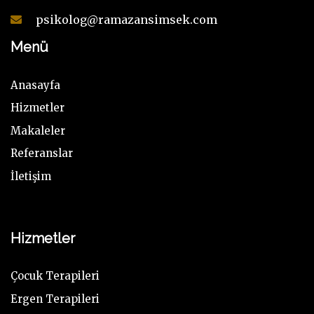
psikolog@ramazansimsek.com
Menü
Anasayfa
Hizmetler
Makaleler
Referanslar
İletişim
Hizmetler
Çocuk Terapileri
Ergen Terapileri