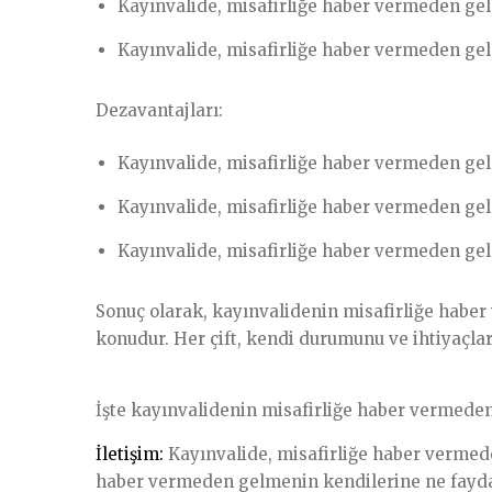
Kayınvalide, misafirliğe haber vermeden geld
Kayınvalide, misafirliğe haber vermeden geld
Dezavantajları:
Kayınvalide, misafirliğe haber vermeden geld
Kayınvalide, misafirliğe haber vermeden geldi
Kayınvalide, misafirliğe haber vermeden geldi
Sonuç olarak, kayınvalidenin misafirliğe haber
konudur. Her çift, kendi durumunu ve ihtiyaçla
İşte kayınvalidenin misafirliğe haber vermede
İletişim:
Kayınvalide, misafirliğe haber vermede
haber vermeden gelmenin kendilerine ne fayda 