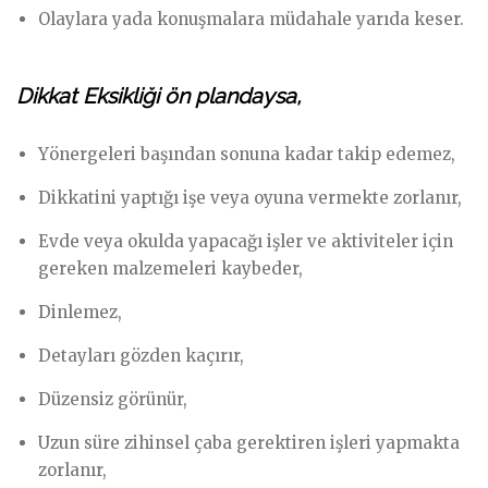
Olaylara yada konuşmalara müdahale yarıda keser.
Dikkat Eksikliği ön plandaysa,
Yönergeleri başından sonuna kadar takip edemez,
Dikkatini yaptığı işe veya oyuna vermekte zorlanır,
Evde veya okulda yapacağı işler ve aktiviteler için
gereken malzemeleri kaybeder,
Dinlemez,
Detayları gözden kaçırır,
Düzensiz görünür,
Uzun süre zihinsel çaba gerektiren işleri yapmakta
zorlanır,