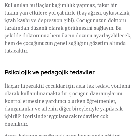
Kullanılan bu ilaçlar bağımlılık yapmaz, fakat bir
takım yan etkilere yol çabilirle (baş ağrısı, uykusuzluk,
iştah kaybı ve depresyon gibi). Çocuğunuzun doktoru
tarafından düzenli olarak görülmesini sağlayın. Bu
şekilde doktorunuz hem ilacın dozunu ayarlayabilecek,
hem de çocuğunuzun genel sağlığını gözetim altında
tutacaktır.
Psikolojik ve pedagojik tedaviler
İlaçlar hiperaktif çocuklar için asla tek tedavi yöntemi
olarak kullanılmamaktadır. Çocuğun davranışlarını
kontrol etmesine yardımcı olurken öğretmenler,
danışmanlar ve ailenin diğer bireyleriyle yapılacak
işbirliği içerisinde uygulanacak tedaviler çok
önemlidir.