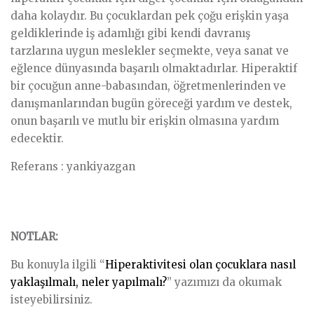
daha kolaydır. Bu çocuklardan pek çoğu erişkin yaşa
geldiklerinde iş adamlığı gibi kendi davranış
tarzlarına uygun meslekler seçmekte, veya sanat ve
eğlence dünyasında başarılı olmaktadırlar. Hiperaktif
bir çocuğun anne-babasından, öğretmenlerinden ve
danışmanlarından bugün göreceği yardım ve destek,
onun başarılı ve mutlu bir erişkin olmasına yardım
edecektir.
Referans : yankiyazgan
NOTLAR:
Bu konuyla ilgili “
Hiperaktivitesi olan çocuklara nasıl
yaklaşılmalı, neler yapılmalı?
” yazımızı da okumak
isteyebilirsiniz.