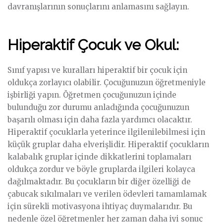
davranışlarının sonuçlarını anlamasını sağlayın.
Hiperaktif Çocuk ve Okul:
Sınıf yapısı ve kuralları hiperaktif bir çocuk için
oldukça zorlayıcı olabilir. Çocuğunuzun öğretmeniyle
işbirliği yapın. Öğretmen çocuğunuzun içinde
bulunduğu zor durumu anladığında çocuğunuzun
başarılı olması için daha fazla yardımcı olacaktır.
Hiperaktif çocuklarla yeterince ilgilenilebilmesi için
küçük gruplar daha elverişlidir. Hiperaktif çocukların
kalabalık gruplar içinde dikkatlerini toplamaları
oldukça zordur ve böyle gruplarda ilgileri kolayca
dağılmaktadır. Bu çocukların bir diğer özelliği de
çabucak sıkılmaları ve verilen ödevleri tamamlamak
için sürekli motivasyona ihtiyaç duymalarıdır. Bu
nedenle özel öğretmenler her zaman daha iyi sonuç