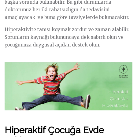
başka sorunda bulunabilir. Bu gibi durumlarda
doktorunuz her iki rahatsızlığın da tedavisini
amaçlayacak ve buna göre tavsiyelerde bulunacaktır.
Hiperaktivite tanısı koymak zordur ve zaman alabilir.
Sorunların kaynağı bulununcaya dek sabırlı olun ve
çocuğunuza duygusal açıdan destek olun.
Hiperaktif Çocuğa Evde