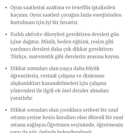
Oyun saatlerini azaltma ve teneffüs iptalinden
kaçının. Oyun saatleri çocuğun fazla enerjisinden
kurtulması için iyi bir fırsattır.
Farklı aktivite düzeyleri gerektiren dersleri gün
içine dağıtın. Müzik, beden eğitimi, resim gibi
yardımcı dersleri daha çok dikkat gerektiren
Türkçe, matematik gibi derslerin arasına koyun.
Dikkat sorunları olan yaşça daha büyük
öğrencilerin, verimli çalışma ve dinlenme
alışkanlıkları kazanabilmeleri için çalışma
yöntemleri ile ilgili ek özel dersler almaları
yararlıdır.
Dikkat sorunları olan çocuklara serbest bir sınıf
ortamı yerine kesin kuralları olan düzenli bir sınıf
ortamı sağlayın.Öğretmen seçiminde, öğretmenin
tarzı da göz önünde bulundurulmalı.