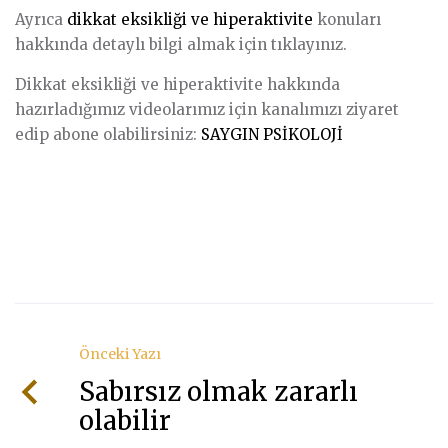
Ayrıca
dikkat eksikliği ve hiperaktivite
konuları
hakkında detaylı bilgi almak için tıklayınız.
Dikkat eksikliği ve hiperaktivite hakkında
hazırladığımız videolarımız için kanalımızı ziyaret
edip abone olabilirsiniz:
SAYGIN PSİKOLOJİ
Önceki Yazı
Sabırsız olmak zararlı
olabilir