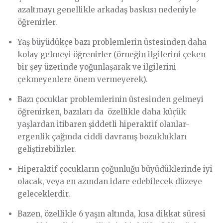
azaltmayı genellikle arkadaş baskısı nedeniyle
öğrenirler.
Yaş büyüdükçe bazı problemlerin üstesinden daha
kolay gelmeyi öğrenirler (örneğin ilgilerini çeken
bir şey üzerinde yoğunlaşarak ve ilgilerini
çekmeyenlere önem vermeyerek).
Bazı çocuklar problemlerinin üstesinden gelmeyi
öğrenirken, bazıları da özellikle daha küçük
yaşlardan itibaren şiddetli hiperaktif olanlar-
ergenlik çağında ciddi davranış bozuklukları
geliştirebilirler.
Hiperaktif çocukların çoğunluğu büyüdüklerinde iyi
olacak, veya en azından idare edebilecek düzeye
geleceklerdir.
Bazen, özellikle 6 yaşın altında, kısa dikkat süresi