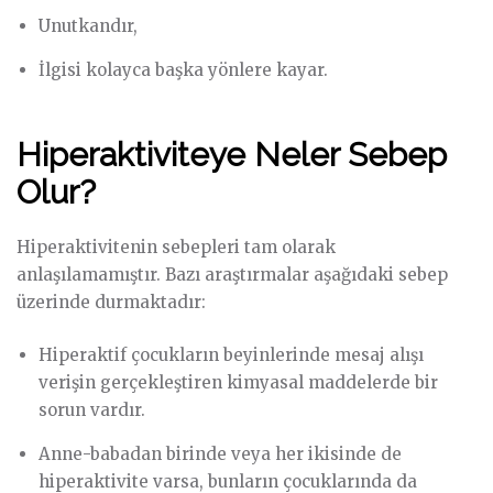
Unutkandır,
İlgisi kolayca başka yönlere kayar.
Hiperaktiviteye Neler Sebep
Olur?
Hiperaktivitenin sebepleri tam olarak
anlaşılamamıştır. Bazı araştırmalar aşağıdaki sebep
üzerinde durmaktadır:
Hiperaktif çocukların beyinlerinde mesaj alışı
verişin gerçekleştiren kimyasal maddelerde bir
sorun vardır.
Anne-babadan birinde veya her ikisinde de
hiperaktivite varsa, bunların çocuklarında da