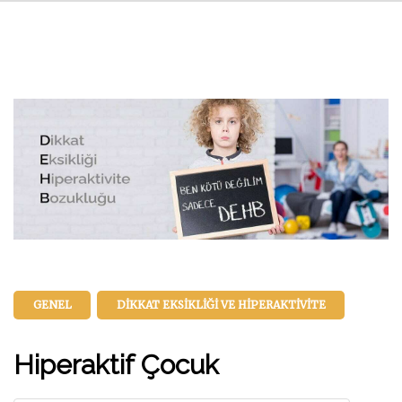
GENEL
DIKKAT EKSIKLIĞI VE HIPERAKTIVITE
Hiperaktif Çocuk