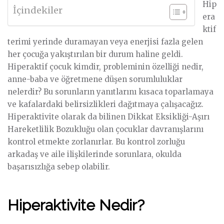
Hip
İçindekiler
era
ktif
terimi yerinde duramayan veya enerjisi fazla gelen
her çocuğa yakıştırılan bir durum haline geldi.
Hiperaktif çocuk kimdir, probleminin özelliği nedir,
anne-baba ve öğretmene düşen sorumluluklar
nelerdir? Bu sorunların yanıtlarını kısaca toparlamaya
ve kafalardaki belirsizlikleri dağıtmaya çalışacağız.
Hiperaktivite olarak da bilinen Dikkat Eksikliği-Aşırı
Hareketlilik Bozukluğu olan çocuklar davranışlarını
kontrol etmekte zorlanırlar. Bu kontrol zorluğu
arkadaş ve aile ilişkilerinde sorunlara, okulda
başarısızlığa sebep olabilir.
Hiperaktivite Nedir?