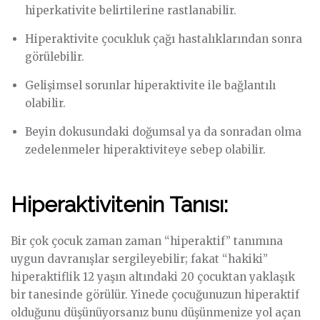
hiperkativite belirtilerine rastlanabilir.
Hiperaktivite çocukluk çağı hastalıklarından sonra
görülebilir.
Gelişimsel sorunlar hiperaktivite ile bağlantılı
olabilir.
Beyin dokusundaki doğumsal ya da sonradan olma
zedelenmeler hiperaktiviteye sebep olabilir.
Hiperaktivitenin Tanısı:
Bir çok çocuk zaman zaman “hiperaktif” tanımına
uygun davranışlar sergileyebilir; fakat “hakiki”
hiperaktiflik 12 yaşın altındaki 20 çocuktan yaklaşık
bir tanesinde görülür. Yinede çocuğunuzun hiperaktif
olduğunu düşünüyorsanız bunu düşünmenize yol açan