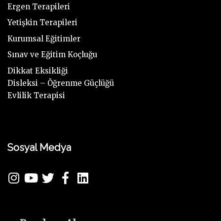
Ergen Terapileri
Yetişkin Terapileri
Kurumsal Eğitimler
Sınav ve Eğitim Koçluğu
Dikkat Eksikliği
Disleksi – Öğrenme Güçlüğü
Evlilik Terapisi
Sosyal Medya