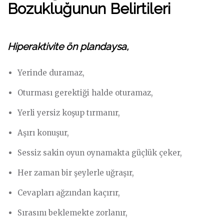
Bozukluğunun Belirtileri
Hiperaktivite ön plandaysa,
Yerinde duramaz,
Oturması gerektiği halde oturamaz,
Yerli yersiz koşup tırmanır,
Aşırı konuşur,
Sessiz sakin oyun oynamakta güçlük çeker,
Her zaman bir şeylerle uğraşır,
Cevapları ağzından kaçırır,
Sırasını beklemekte zorlanır,