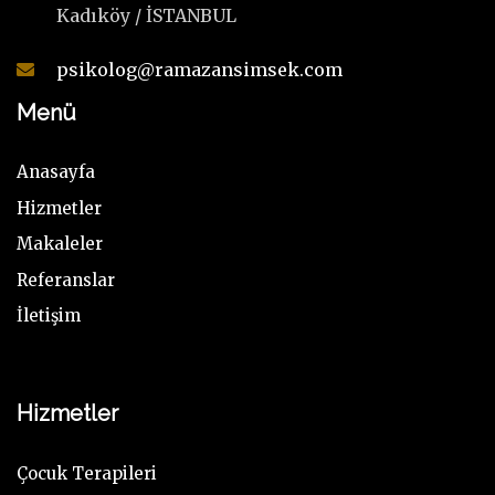
Kadıköy / İSTANBUL
psikolog@ramazansimsek.com
Menü
Anasayfa
Hizmetler
Makaleler
Referanslar
İletişim
Hizmetler
Çocuk Terapileri