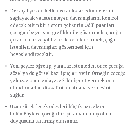
Ders çalışırken belli alışkanlıklar edinmelerini
sağlayacak ve istenmeyen davranışlarını kontrol
edecek etkin bir sistem geliştirin.Ödül puanları,
çocuğun başarısını grafikler ile göstermek, çocuğu
çıkartmalar ve yıldızlar ile ödüllendirmek, çoğu
istenilen davranışları göstermesi için
heveslendirecektir.
Yeni şeyler öğretip, yanıtlar istemeden önce çocuğa
sözel ya da görsel bazı ipuçları verin.Örneğin çocuğa
yalnızca onun anlayacağı bir işaret vermek onu
utandırmadan dikkatini anlatılana vermesini
sağlar.
Uzun sürebilecek ödevleri küçük parçalara
bölün.Böylece çocuğa bir işi tamamlamış olma
duygusunu tattırmış olursunuz.