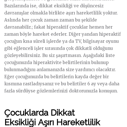
Bazılarında ise, dikkat eksikliği ve düşüncesiz
davranışlar olmakla birlikte aşırı hareketlilik yoktur.
Aslında her çocuk zaman zaman bu şekilde
davranabilir.; fakat hiperaktif çocuklar hemen her
zaman böyle hareket ederler. Diğer yandan hiperaktif
çocuğun kısa süreli işlerde ya da TV, bilgisayar oyunu
gibi eğlenceli işler sırasında çok dikkatli olduğunu
gözleyebilirsiniz. Bu siz şaşırtmasın. Aşağıdaki liste
çocuğunuzda hiperaktivite belirtilerinin bulunup
bulunmadığını anlamanızda size yardımcı olacaktır.
Eğer çocuğunuzda bu belirtilerin kayda değer bir
kısmına rastladıysanız ve bu belirtiler 6 ay veya daha
fazla sürdüyse gözlemlerinizi doktorunuzla konuşun.
Çocuklarda Dikkat
Eksikliği Aşırı Hareketlilik