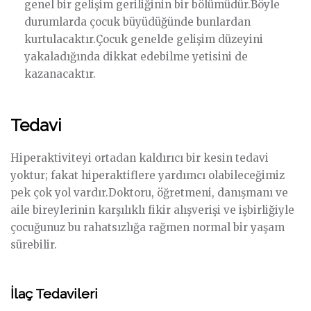
genel bir gelişim geriliğinin bir bölümüdür.Böyle
durumlarda çocuk büyüdüğünde bunlardan
kurtulacaktır.Çocuk genelde gelişim düzeyini
yakaladığında dikkat edebilme yetisini de
kazanacaktır.
Tedavi
Hiperaktiviteyi ortadan kaldırıcı bir kesin tedavi
yoktur; fakat hiperaktiflere yardımcı olabileceğimiz
pek çok yol vardır.Doktoru, öğretmeni, danışmanı ve
aile bireylerinin karşılıklı fikir alışverişi ve işbirliğiyle
çocuğunuz bu rahatsızlığa rağmen normal bir yaşam
sürebilir.
İlaç Tedavileri