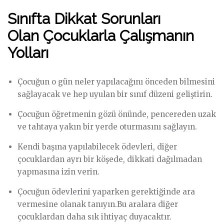
Sınıfta Dikkat Sorunları
Olan Çocuklarla Çalışmanın
Yolları
Çocuğun o gün neler yapılacağını önceden bilmesini
sağlayacak ve hep uyulan bir sınıf düzeni geliştirin.
Çocuğun öğretmenin gözü önünde, pencereden uzak
ve tahtaya yakın bir yerde oturmasını sağlayın.
Kendi başına yapılabilecek ödevleri, diğer
çocuklardan ayrı bir köşede, dikkati dağılmadan
yapmasına izin verin.
Çocuğun ödevlerini yaparken gerektiğinde ara
vermesine olanak tanıyın.Bu aralara diğer
çocuklardan daha sık ihtiyaç duyacaktır.