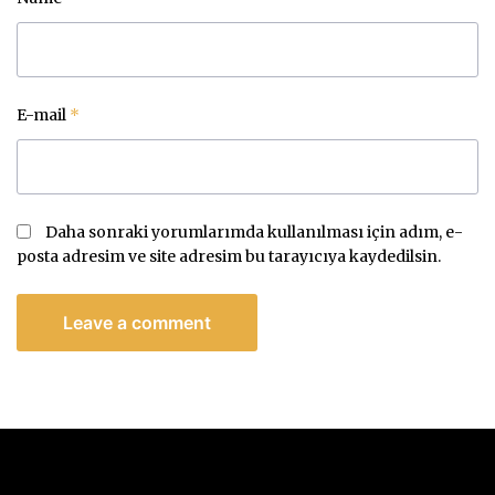
E-mail
*
Daha sonraki yorumlarımda kullanılması için adım, e-
posta adresim ve site adresim bu tarayıcıya kaydedilsin.