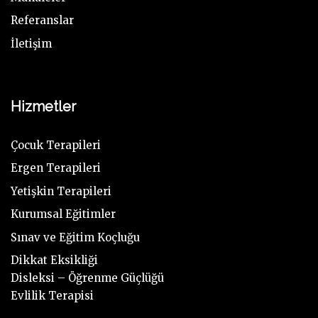
Referanslar
İletişim
Hizmetler
Çocuk Terapileri
Ergen Terapileri
Yetişkin Terapileri
Kurumsal Eğitimler
Sınav ve Eğitim Koçluğu
Dikkat Eksikliği
Disleksi – Öğrenme Güçlüğü
Evlilik Terapisi