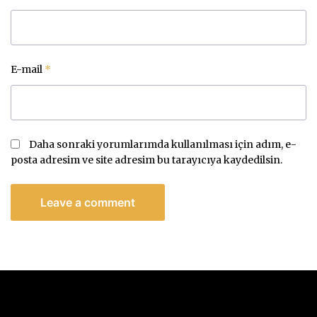
E-mail
*
Daha sonraki yorumlarımda kullanılması için adım, e-
posta adresim ve site adresim bu tarayıcıya kaydedilsin.