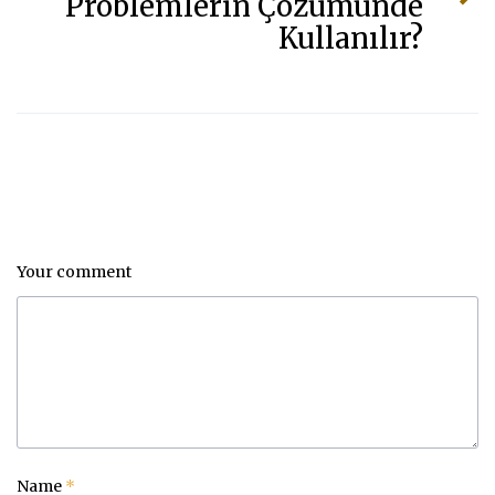
Problemlerin Çözümünde
Kullanılır?
Your comment
Name
*