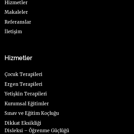
Hizmetler
Makaleler
Referanslar
İletişim
Hizmetler
Çocuk Terapileri
Ergen Terapileri
Yetişkin Terapileri
Kurumsal Eğitimler
Sınav ve Eğitim Koçluğu
Dikkat Eksikliği
Disleksi – Öğrenme Güçlüğü