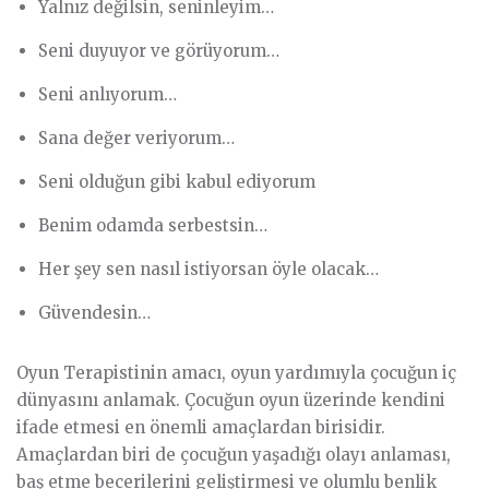
Yalnız değilsin, seninleyim…
Seni duyuyor ve görüyorum…
Seni anlıyorum…
Sana değer veriyorum…
Seni olduğun gibi kabul ediyorum
Benim odamda serbestsin…
Her şey sen nasıl istiyorsan öyle olacak…
Güvendesin…
Oyun Terapistinin amacı, oyun yardımıyla çocuğun iç
dünyasını anlamak. Çocuğun oyun üzerinde kendini
ifade etmesi en önemli amaçlardan birisidir.
Amaçlardan biri de çocuğun yaşadığı olayı anlaması,
baş etme becerilerini geliştirmesi ve olumlu benlik