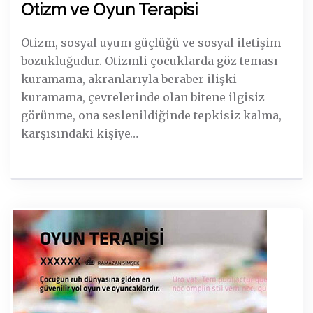
Otizm ve Oyun Terapisi
Otizm, sosyal uyum güçlüğü ve sosyal iletişim
bozukluğudur. Otizmli çocuklarda göz teması
kuramama, akranlarıyla beraber ilişki
kuramama, çevrelerinde olan bitene ilgisiz
görünme, ona seslenildiğinde tepkisiz kalma,
karşısındaki kişiye…