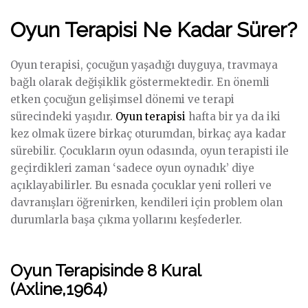
Oyun Terapisi Ne Kadar Sürer?
Oyun terapisi, çocuğun yaşadığı duyguya, travmaya
bağlı olarak değişiklik göstermektedir. En önemli
etken çocuğun gelişimsel dönemi ve terapi
sürecindeki yaşıdır.
Oyun terapisi
hafta bir ya da iki
kez olmak üzere birkaç oturumdan, birkaç aya kadar
sürebilir. Çocukların oyun odasında, oyun terapisti ile
geçirdikleri zaman ‘sadece oyun oynadık’ diye
açıklayabilirler. Bu esnada çocuklar yeni rolleri ve
davranışları öğrenirken, kendileri için problem olan
durumlarla başa çıkma yollarını keşfederler.
Oyun Terapisinde 8 Kural
(Axline,1964)