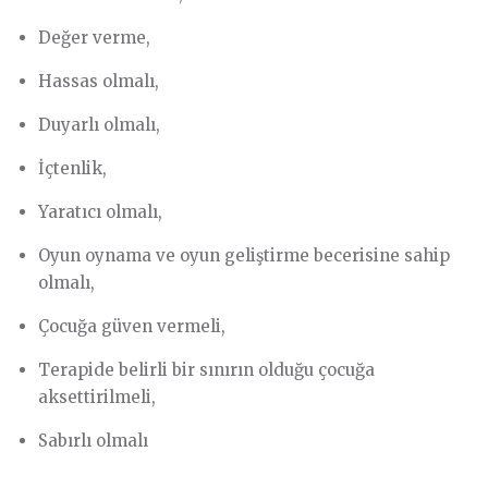
Değer verme,
Hassas olmalı,
Duyarlı olmalı,
İçtenlik,
Yaratıcı olmalı,
Oyun oynama ve oyun geliştirme becerisine sahip
olmalı,
Çocuğa güven vermeli,
Terapide belirli bir sınırın olduğu çocuğa
aksettirilmeli,
Sabırlı olmalı