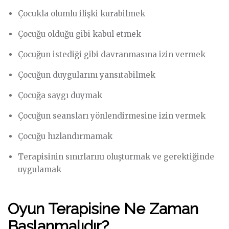
Çocukla olumlu ilişki kurabilmek
Çocuğu olduğu gibi kabul etmek
Çocuğun istediği gibi davranmasına izin vermek
Çocuğun duygularını yansıtabilmek
Çocuğa saygı duymak
Çocuğun seansları yönlendirmesine izin vermek
Çocuğu hızlandırmamak
Terapisinin sınırlarını oluşturmak ve gerektiğinde
uygulamak
Oyun Terapisine Ne Zaman
Başlanmalıdır?