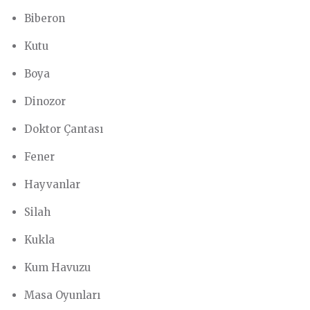
Biberon
Kutu
Boya
Dinozor
Doktor Çantası
Fener
Hayvanlar
Silah
Kukla
Kum Havuzu
Masa Oyunları