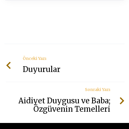
Önceki Yazı
Duyurular
Sonraki Yazı
Aidiyet Duygusu ve Baba;
Özgüvenin Temelleri