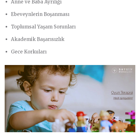
Anne ve Baba Ayrılığı
Ebeveynlerin Boşanması
Toplumsal Yaşam Sorunları
Akademik Başarısızlık
Gece Korkuları