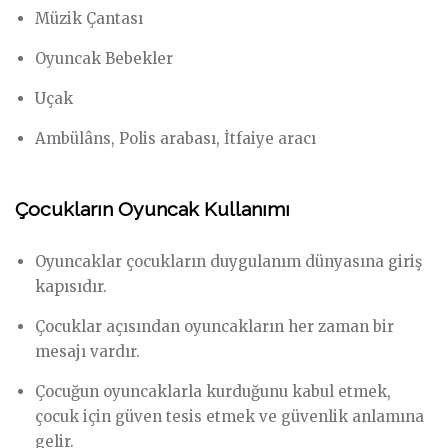
Müzik Çantası
Oyuncak Bebekler
Uçak
Ambülâns, Polis arabası, İtfaiye aracı
Çocukların Oyuncak Kullanımı
Oyuncaklar çocukların duygulanım dünyasına giriş
kapısıdır.
Çocuklar açısından oyuncakların her zaman bir
mesajı vardır.
Çocuğun oyuncaklarla kurduğunu kabul etmek,
çocuk için güven tesis etmek ve güvenlik anlamına
gelir.