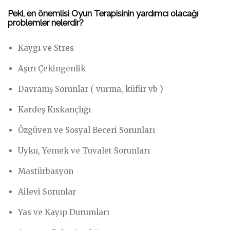
Peki, en önemlisi Oyun Terapisinin yardımcı olacağı
problemler nelerdir?
Kaygı ve Stres
Aşırı Çekingenlik
Davranış Sorunlar ( vurma, küfür vb )
Kardeş Kıskançlığı
Özgüven ve Sosyal Beceri Sorunları
Uyku, Yemek ve Tuvalet Sorunları
Mastürbasyon
Ailevi Sorunlar
Yas ve Kayıp Durumları