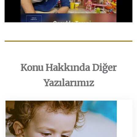
Konu Hakkında Diğer
Yazılarımız