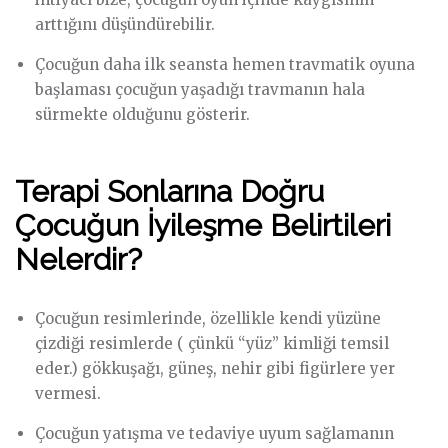
arttığını düşündürebilir.
Çocuğun daha ilk seansta hemen travmatik oyuna
başlaması çocuğun yaşadığı travmanın hala
sürmekte olduğunu gösterir.
Terapi Sonlarına Doğru
Çocuğun İyileşme Belirtileri
Nelerdir?
Çocuğun resimlerinde, özellikle kendi yüzüne
çizdiği resimlerde ( çünkü “yüz” kimliği temsil
eder.) gökkuşağı, güneş, nehir gibi figürlere yer
vermesi.
Çocuğun yatışma ve tedaviye uyum sağlamanın