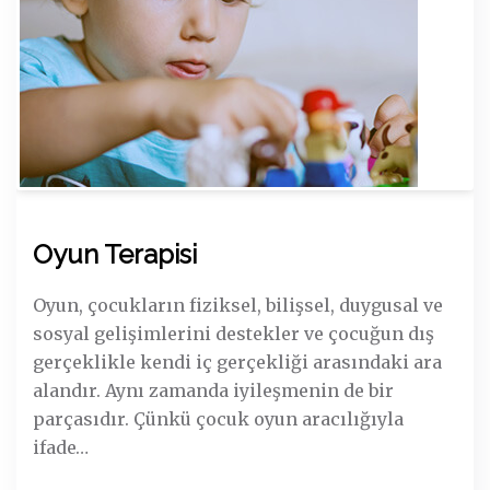
Oyun Terapisi
Oyun, çocukların fiziksel, bilişsel, duygusal ve
sosyal gelişimlerini destekler ve çocuğun dış
gerçeklikle kendi iç gerçekliği arasındaki ara
alandır. Aynı zamanda iyileşmenin de bir
parçasıdır. Çünkü çocuk oyun aracılığıyla
ifade…