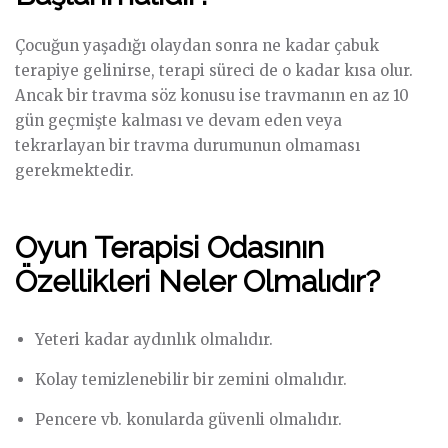
Çocuğun yaşadığı olaydan sonra ne kadar çabuk
terapiye gelinirse, terapi süreci de o kadar kısa olur.
Ancak bir travma söz konusu ise travmanın en az 10
gün geçmişte kalması ve devam eden veya
tekrarlayan bir travma durumunun olmaması
gerekmektedir.
Oyun Terapisi Odasının
Özellikleri Neler Olmalıdır?
Yeteri kadar aydınlık olmalıdır.
Kolay temizlenebilir bir zemini olmalıdır.
Pencere vb. konularda güvenli olmalıdır.