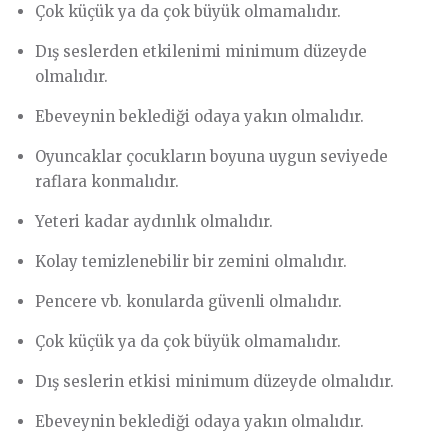
Çok küçük ya da çok büyük olmamalıdır.
Dış seslerden etkilenimi minimum düzeyde
olmalıdır.
Ebeveynin beklediği odaya yakın olmalıdır.
Oyuncaklar çocukların boyuna uygun seviyede
raflara konmalıdır.
Yeteri kadar aydınlık olmalıdır.
Kolay temizlenebilir bir zemini olmalıdır.
Pencere vb. konularda güvenli olmalıdır.
Çok küçük ya da çok büyük olmamalıdır.
Dış seslerin etkisi minimum düzeyde olmalıdır.
Ebeveynin beklediği odaya yakın olmalıdır.