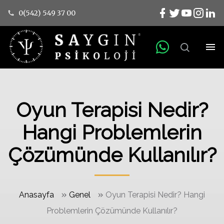
0(542) 549 37 00
Oyun Terapisi Nedir?
Hangi Problemlerin
Çözümünde Kullanılır?
»
»
Anasayfa
Genel
Oyun Terapisi Nedir? Hangi
Problemlerin Çözümünde Kullanılır?