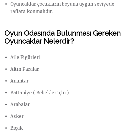
Oyuncaklar çocukların boyuna uygun seviyede
raflara konmalıdır.
Oyun Odasında Bulunması Gereken
Oyuncaklar Nelerdir?
Aile Figürleri
Altın Paralar
Anahtar
Battaniye ( Bebekler için )
Arabalar
Asker
Bıçak