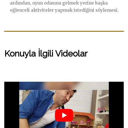
ardından, oyun odasına gelmek yerine başka
eğlenceli aktiviteler yapmak istediğini söylemesi.
Konuyla İlgili Videolar