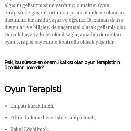
algısını geliştirmesine yardımcı olmaktır. Oyun
terapisinde güvenli ortamda çocuk olumlu ve olumsuz
durumları bir arada yaşar ve öğrenir. Bu zaman da ise
duyguları ve bilişleri de yaşantısal olarak gelişmiş olur.
Gerçek hayatta kontrolünü sağlayamadığı durumları
oyun terapisi sayesinde kontrollü olarak yaşarlar.
Peki, bu sürece en önemli katkısı olan oyun terapistinin
özellikleri nelerdir?
Oyun Terapisti
Empati kurabilmeli,
Etkin dinleme becerisine sahip olmalı,
Kabul Edebilmeli,