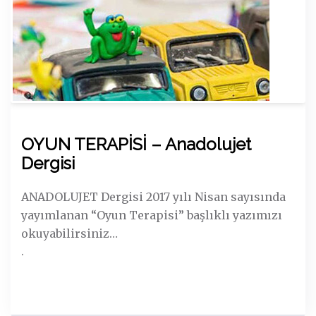
OYUN TERAPİSİ – Anadolujet
Dergisi
ANADOLUJET Dergisi 2017 yılı Nisan sayısında
yayımlanan “Oyun Terapisi” başlıklı yazımızı
okuyabilirsiniz…
.