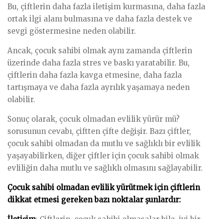
Bu, çiftlerin daha fazla iletişim kurmasına, daha fazla
ortak ilgi alanı bulmasına ve daha fazla destek ve
sevgi göstermesine neden olabilir.
Ancak, çocuk sahibi olmak aynı zamanda çiftlerin
üzerinde daha fazla stres ve baskı yaratabilir. Bu,
çiftlerin daha fazla kavga etmesine, daha fazla
tartışmaya ve daha fazla ayrılık yaşamaya neden
olabilir.
Sonuç olarak, çocuk olmadan evlilik yürür mü?
sorusunun cevabı, çiftten çifte değişir. Bazı çiftler,
çocuk sahibi olmadan da mutlu ve sağlıklı bir evlilik
yaşayabilirken, diğer çiftler için çocuk sahibi olmak
evliliğin daha mutlu ve sağlıklı olmasını sağlayabilir.
Çocuk sahibi olmadan evlilik yürütmek için çiftlerin
dikkat etmesi gereken bazı noktalar şunlardır: