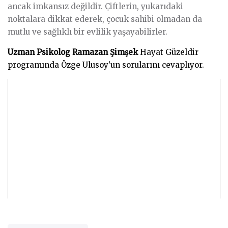
ancak imkansız değildir. Çiftlerin, yukarıdaki
noktalara dikkat ederek, çocuk sahibi olmadan da
mutlu ve sağlıklı bir evlilik yaşayabilirler.
Uzman Psikolog Ramazan Şimşek
Hayat Güzeldir
programında Özge Ulusoy’un sorularını cevaplıyor.