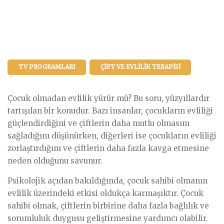
TV PROGRAMLARI
ÇIFT VE EVLILIK TERAPISI
Çocuk olmadan evlilik yürür mü? Bu soru, yüzyıllardır
tartışılan bir konudur. Bazı insanlar, çocukların evliliği
güçlendirdiğini ve çiftlerin daha mutlu olmasını
sağladığını düşünürken, diğerleri ise çocukların evliliği
zorlaştırdığını ve çiftlerin daha fazla kavga etmesine
neden olduğunu savunur.
Psikolojik açıdan bakıldığında, çocuk sahibi olmanın
evlilik üzerindeki etkisi oldukça karmaşıktır. Çocuk
sahibi olmak, çiftlerin birbirine daha fazla bağlılık ve
sorumluluk duygusu geliştirmesine yardımcı olabilir.