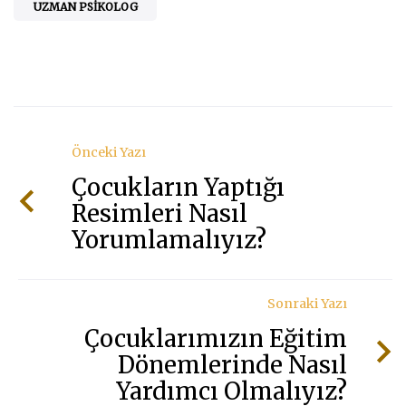
UZMAN PSIKOLOG
Önceki Yazı
Çocukların Yaptığı
Resimleri Nasıl
Yorumlamalıyız?
Sonraki Yazı
Çocuklarımızın Eğitim
Dönemlerinde Nasıl
Yardımcı Olmalıyız?