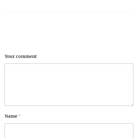
Your comment
Name
*