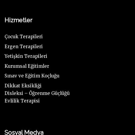
Hizmetler
Çocuk Terapileri
Ergen Terapileri
Yetişkin Terapileri
Kurumsal Eğitimler
Sınav ve Eğitim Koçluğu
Dikkat Eksikliği
Disleksi – Öğrenme Güçlüğü
Evlilik Terapisi
Sosyal Medya