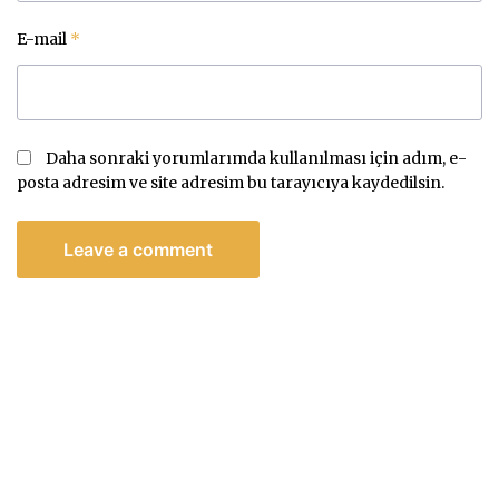
E-mail
*
Daha sonraki yorumlarımda kullanılması için adım, e-
posta adresim ve site adresim bu tarayıcıya kaydedilsin.