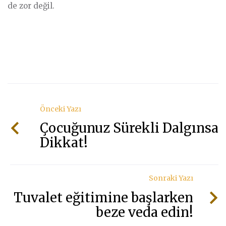
de zor değil.
Önceki Yazı
Çocuğunuz Sürekli Dalgınsa
Dikkat!
Sonraki Yazı
Tuvalet eğitimine başlarken
beze veda edin!