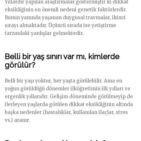
Yıllardır yapılan araştırmalar göstermiştir ki dikkat
eksikliğinin en önemli nedeni genetik faktörlerdir.
Bunun yanında yaşanan duygusal travmalar, ikinci
sırayı almaktadır. Üçüncü sırada ise yetiştirme
tarzındaki yanlışlar gelmektedir.
Belli bir yaş sınırı var mı, kimlerde
görülür?
Belli bir yaşı yoktur, her yaşta görülebilir. Ama en
yoğun görüldüğü dönemler ilköğretimin ilk yılları ve
ergenlik yıllarıdır. Gelişim döneminde görülmeyip de
ilerleyen yaşlarda görülen dikkat eksikliğinin altında
başka nedenler (hastalıklar, kullanılan ilaçlar, stres
vs.) aranır.