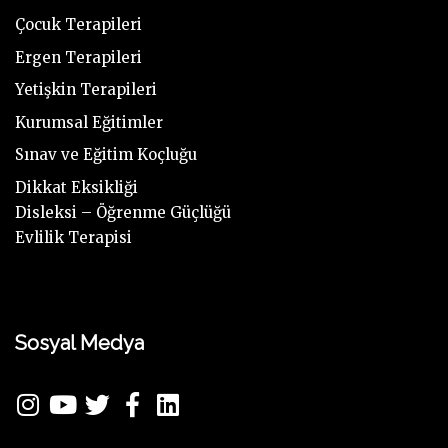
Çocuk Terapileri
Ergen Terapileri
Yetişkin Terapileri
Kurumsal Eğitimler
Sınav ve Eğitim Koçluğu
Dikkat Eksikliği
Disleksi – Öğrenme Güçlüğü
Evlilik Terapisi
Sosyal Medya