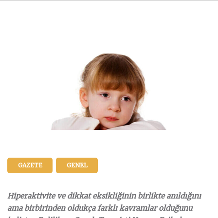
GAZETE
GENEL
Hiperaktivite ve dikkat eksikliğinin birlikte anıldığını
ama birbirinden oldukça farklı kavramlar olduğunu