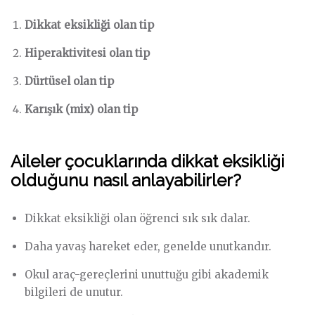
Dikkat eksikliği olan tip
Hiperaktivitesi olan tip
Dürtüsel olan tip
Karışık (mix) olan tip
Aileler çocuklarında dikkat eksikliği
olduğunu nasıl anlayabilirler?
Dikkat eksikliği olan öğrenci sık sık dalar.
Daha yavaş hareket eder, genelde unutkandır.
Okul araç-gereçlerini unuttuğu gibi akademik
bilgileri de unutur.