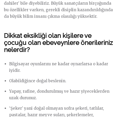
dahiler’ bile diyebiliriz. Büyük sanatçıların birçoğunda
bu özellikler varken, gerekli disiplin kazandırıldığında
da büyük bilim insanı çıkma olasılığı yüksektir.
Dikkat eksikliği olan kişilere ve
çocuğu olan ebeveynlere önerileriniz
nelerdir?
Bilgisayar oyunlarını ne kadar oynarlarsa o kadar
iyidir.
Olabildiğince doğal beslenin.
Yapay, rafine, dondurulmuş ve hazır yiyeceklerden
uzak durunuz.
‘Şeker’ yani doğal olmayan sofra şekeri, tatlılar,
pastalar, hazır meyve suları, şekerlemeler,