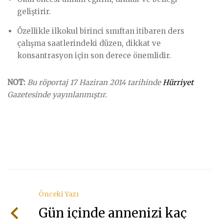
geliştirir.
Özellikle ilkokul birinci sınıftan itibaren ders
çalışma saatlerindeki düzen, dikkat ve
konsantrasyon için son derece önemlidir.
NOT:
Bu röportaj 17 Haziran 2014 tarihinde
Hürriyet
Gazetesinde yayınlanmıştır.
Önceki Yazı
Gün içinde annenizi kaç