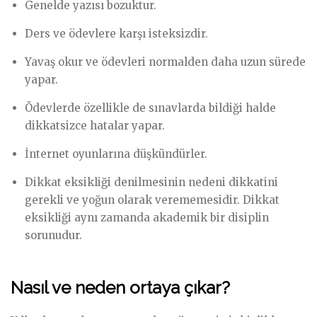
Genelde yazısı bozuktur.
Ders ve ödevlere karşı isteksizdir.
Yavaş okur ve ödevleri normalden daha uzun sürede
yapar.
Ödevlerde özellikle de sınavlarda bildiği halde
dikkatsizce hatalar yapar.
İnternet oyunlarına düşkündürler.
Dikkat eksikliği denilmesinin nedeni dikkatini
gerekli ve yoğun olarak verememesidir. Dikkat
eksikliği aynı zamanda akademik bir disiplin
sorunudur.
Nasıl ve neden ortaya çıkar?