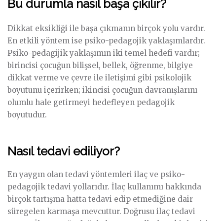
Bu durumla nasıl başa çıkılır?
Dikkat eksikliği ile başa çıkmanın birçok yolu vardır.
En etkili yöntem ise psiko-pedagojik yaklaşımlardır.
Psiko-pedagijik yaklaşımın iki temel hedefi vardır;
birincisi çocuğun bilişsel, bellek, öğrenme, bilgiye
dikkat verme ve çevre ile iletişimi gibi psikolojik
boyutunu içerirken; ikincisi çocuğun davranışlarını
olumlu hale getirmeyi hedefleyen pedagojik
boyutudur.
Nasıl tedavi ediliyor?
En yaygın olan tedavi yöntemleri ilaç ve psiko-
pedagojik tedavi yollarıdır. İlaç kullanımı hakkında
birçok tartışma hatta tedavi edip etmediğine dair
süregelen karmaşa mevcuttur. Doğrusu ilaç tedavi