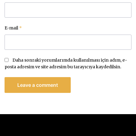
E-mail
*
Daha sonraki yorumlarımda kullanılması için adım, e-
posta adresim ve site adresim bu tarayıcıya kaydedilsin.