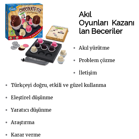
Akıl
Oyunları
Kazanı
lan Beceriler
Akıl yürütme
Problem çözme
İletişim
Türkçeyi doğru, etkili ve güzel kullanma
Eleştirel düşünme
Yaratıcı düşünme
Araştırma
Karar verme