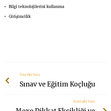
Bilgi teknolojilerini kullanma
Girişimcilik
Önceki Yazı
Sınav ve Eğitim Koçluğu
Sonraki Yazı