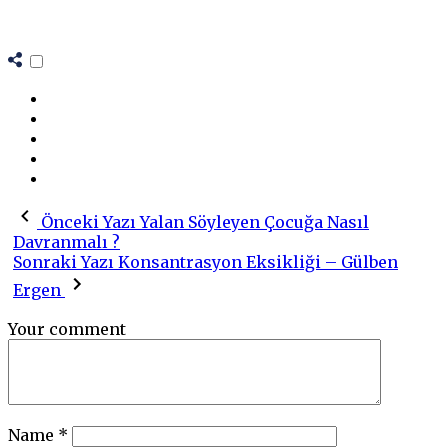
Önceki Yazı
Yalan Söyleyen Çocuğa Nasıl
Davranmalı ?
Sonraki Yazı
Konsantrasyon Eksikliği – Gülben
Ergen
Your comment
Name
*