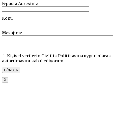
E-posta Adresiniz
Konu
Mesajınız
Kişisel verilerin Gizlilik Politikasına uygun olarak
aktarılmasını kabul ediyorum
X