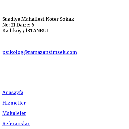
Suadiye Mahallesi Noter Sokak
No: 21 Daire: 6
Kadıköy / İSTANBUL
psikolog@ramazansimsek.com
Menü
Anasayfa
Hizmetler
Makaleler
Referanslar