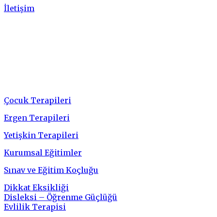
İletişim
Hizmetler
Çocuk Terapileri
Ergen Terapileri
Yetişkin Terapileri
Kurumsal Eğitimler
Sınav ve Eğitim Koçluğu
Dikkat Eksikliği
Disleksi – Öğrenme Güçlüğü
Evlilik Terapisi