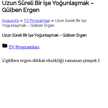
Uzun Süreli Bir İşe Yoğunlaşmak –
Gülben Ergen
»
»
Anasayfa
TV Programları
Uzun Süreli Bir İşe
Yoğunlaşmak – Gülben Ergen
Uzun Süreli Bir İşe Yoğunlaşmak – Gülben Ergen
TV Programları
on
Uzun
Süreli
Bir
İşe
Yoğunlaşmak
–
Gülben
Ergen