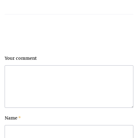
Your comment
Name
*