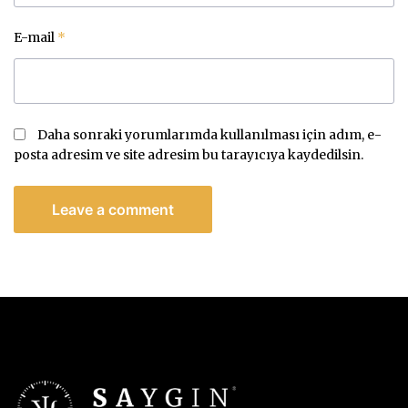
E-mail
*
Daha sonraki yorumlarımda kullanılması için adım, e-
posta adresim ve site adresim bu tarayıcıya kaydedilsin.