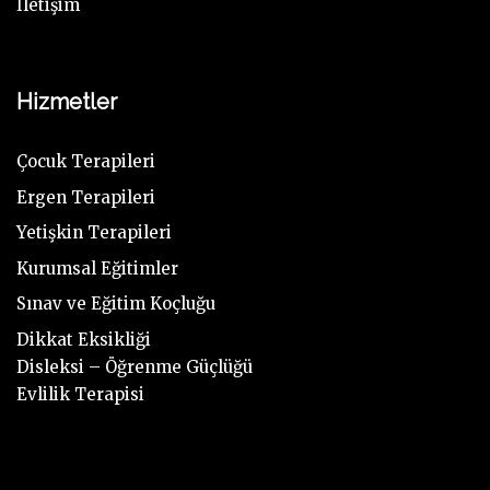
İletişim
Hizmetler
Çocuk Terapileri
Ergen Terapileri
Yetişkin Terapileri
Kurumsal Eğitimler
Sınav ve Eğitim Koçluğu
Dikkat Eksikliği
Disleksi – Öğrenme Güçlüğü
Evlilik Terapisi