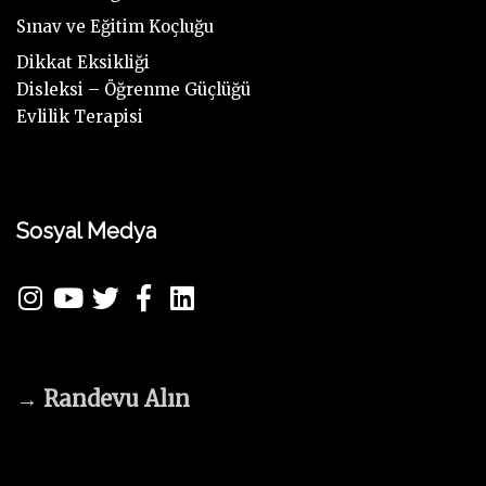
Sınav ve Eğitim Koçluğu
Dikkat Eksikliği
Disleksi – Öğrenme Güçlüğü
Evlilik Terapisi
Sosyal Medya
→
Randevu Alın