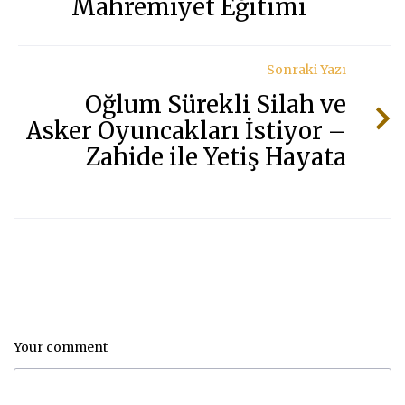
Mahremiyet Eğitimi
Sonraki Yazı
Oğlum Sürekli Silah ve
Asker Oyuncakları İstiyor –
Zahide ile Yetiş Hayata
Your comment