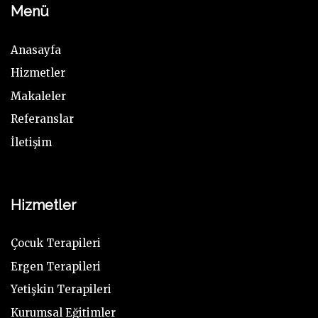
Menü
Anasayfa
Hizmetler
Makaleler
Referanslar
İletişim
Hizmetler
Çocuk Terapileri
Ergen Terapileri
Yetişkin Terapileri
Kurumsal Eğitimler