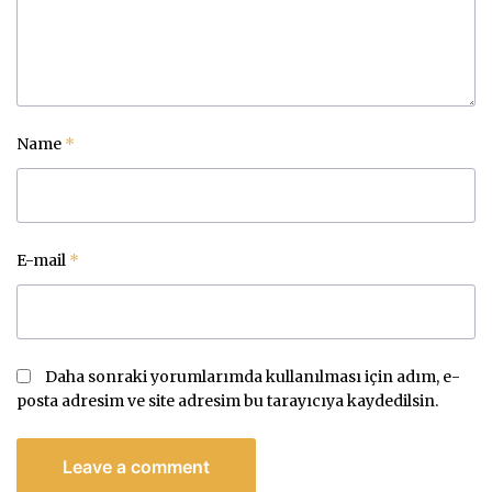
Name
*
E-mail
*
Daha sonraki yorumlarımda kullanılması için adım, e-
posta adresim ve site adresim bu tarayıcıya kaydedilsin.