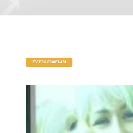
TV PROGRAMLARI