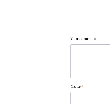
Your comment
Name
*