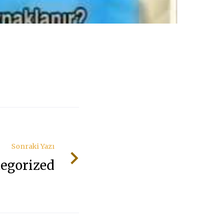
Sonraki Yazı
egorized