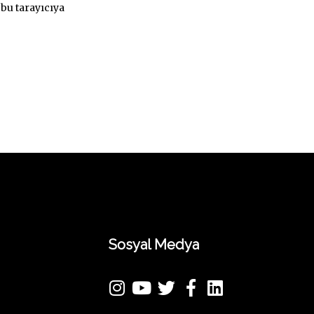
bu tarayıcıya
Sosyal Medya