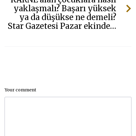
yaklaşmalı? Başarı yüksek
ya da düşükse ne demeli?
Star Gazetesi Pazar ekinde…
Your comment