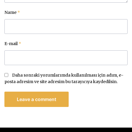
Name
*
E-mail
*
Daha sonraki yorumlarımda kullanılması için adım, e-
posta adresim ve site adresim bu tarayıcıya kaydedilsin.