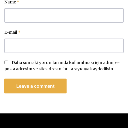
Name
*
E-mail
*
Daha sonraki yorumlarımda kullanılması için adım, e-
posta adresim ve site adresim bu tarayıcıya kaydedilsin.