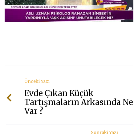
Önceki Yazı
Evde Çıkan Küçük
Tartışmaların Arkasında Ne
Var ?
Sonraki Yazı