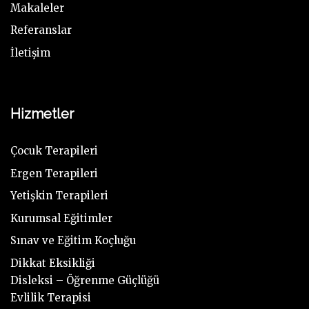
Makaleler
Referanslar
İletişim
Hizmetler
Çocuk Terapileri
Ergen Terapileri
Yetişkin Terapileri
Kurumsal Eğitimler
Sınav ve Eğitim Koçluğu
Dikkat Eksikliği
Disleksi – Öğrenme Güçlüğü
Evlilik Terapisi