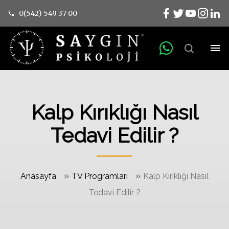
0(542) 549 37 00
Kalp Kırıklığı Nasıl
Tedavi Edilir ?
»
»
Anasayfa
TV Programları
Kalp Kırıklığı Nasıl
Tedavi Edilir ?