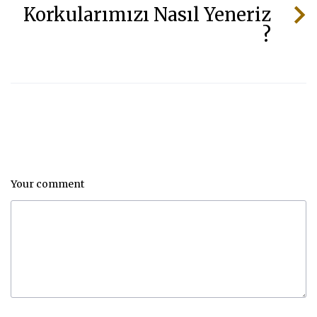
Korkularımızı Nasıl Yeneriz
?
Your comment