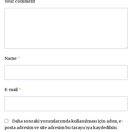
Your comment
Name
*
E-mail
*
Daha sonraki yorumlarımda kullanılması için adım, e-
posta adresim ve site adresim bu tarayıcıya kaydedilsin.