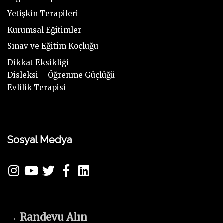
Yetişkin Terapileri
Kurumsal Eğitimler
Sınav ve Eğitim Koçluğu
Dikkat Eksikliği
Disleksi – Öğrenme Güçlüğü
Evlilik Terapisi
Sosyal Medya
→
Randevu Alın