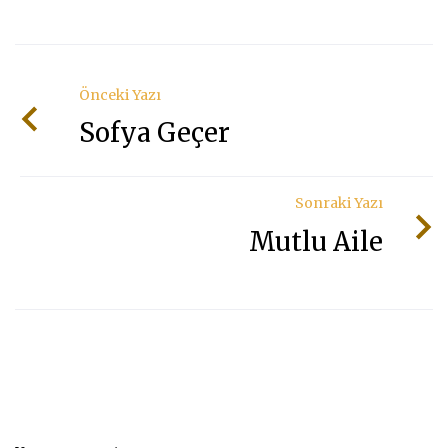
Önceki Yazı
Sofya Geçer
Sonraki Yazı
Mutlu Aile