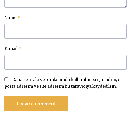
Name
*
E-mail
*
Daha sonraki yorumlarımda kullanılması için adım, e-
posta adresim ve site adresim bu tarayıcıya kaydedilsin.