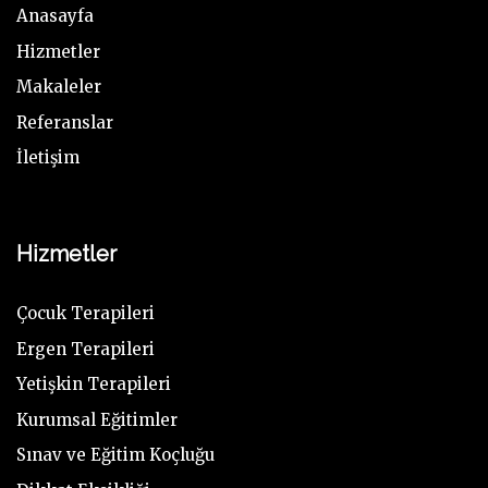
Anasayfa
Hizmetler
Makaleler
Referanslar
İletişim
Hizmetler
Çocuk Terapileri
Ergen Terapileri
Yetişkin Terapileri
Kurumsal Eğitimler
Sınav ve Eğitim Koçluğu