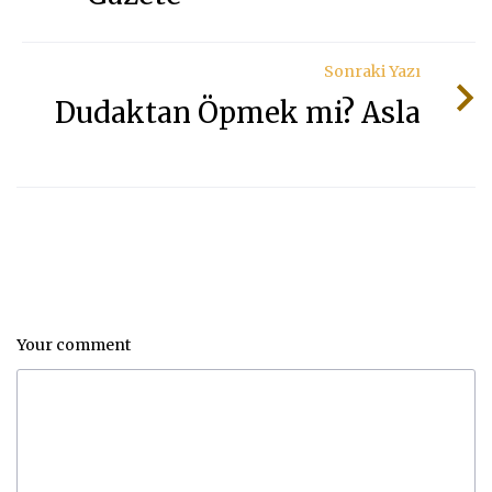
Sonraki Yazı
Dudaktan Öpmek mi? Asla
Your comment