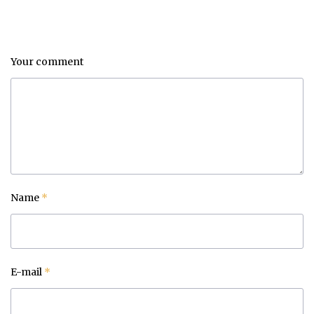
Your comment
Name
*
E-mail
*