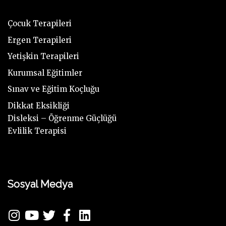
Çocuk Terapileri
Ergen Terapileri
Yetişkin Terapileri
Kurumsal Eğitimler
Sınav ve Eğitim Koçluğu
Dikkat Eksikliği
Disleksi – Öğrenme Güçlüğü
Evlilik Terapisi
Sosyal Medya