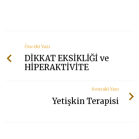
Önceki Yazı
DİKKAT EKSİKLİĞİ ve
HİPERAKTİVİTE
Sonraki Yazı
Yetişkin Terapisi