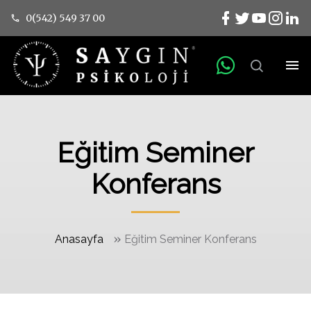
0(542) 549 37 00
Eğitim Seminer
Konferans
»
Anasayfa
Eğitim Seminer Konferans