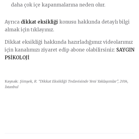
daha çok içe kapanmalarına neden olur.
Ayrıca
dikkat eksikliği
konusu hakkında detaylı bilgi
almak için tıklayınız.
Dikkat eksikliği hakkında hazırladığımız videolarımız
için kanalımızı ziyaret edip abone olabilirsiniz:
SAYGIN
PSİKOLOJİ
Kaynak:
Şimşek, R. “Dikkat Eksikliği Tedavisinde Yeni Yaklaşımlar”, 2014,
İstanbul