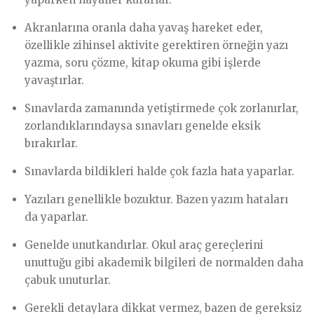
Akranlarına oranla daha yavaş hareket eder,
özellikle zihinsel aktivite gerektiren örneğin yazı
yazma, soru çözme, kitap okuma gibi işlerde
yavaştırlar.
Sınavlarda zamanında yetiştirmede çok zorlanırlar,
zorlandıklarındaysa sınavları genelde eksik
bırakırlar.
Sınavlarda bildikleri halde çok fazla hata yaparlar.
Yazıları genellikle bozuktur. Bazen yazım hataları
da yaparlar.
Genelde unutkandırlar. Okul araç gereçlerini
unuttuğu gibi akademik bilgileri de normalden daha
çabuk unuturlar.
Gerekli detaylara dikkat vermez, bazen de gereksiz