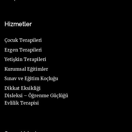
Hizmetler
Çocuk Terapileri
Ergen Terapileri
Yetişkin Terapileri
Kurumsal Eğitimler
Sınav ve Eğitim Koçluğu
Dikkat Eksikliği
Disleksi – Öğrenme Güçlüğü
Evlilik Terapisi