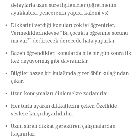
detaylarla uzun süre ilgilenirler (öğretmenin
ayakkabısı, pencerenin yapısı, kalemi vs).
Dikkatini verdiği konuları çok iyi öğrenirler.
Vermediklerindeyse “Bu çocukta öğrenme sorunu
mu var?” dedirtecek derecede hata yaparlar.
Bazen öğrendikleri konularda bile bir gün sonra ilk
kez duyuyormuş gibi davranırlar.
Bilgiler bazen bir kulağında girer öbür kulağından
çıkar.
Uzun konuşmaları dinlemekte zorlanırlar.
Her türlü uyaran dikkatlerini çeker. Özellikle
seslere karşı duyarlıdırlar.
Uzun süreli dikkat gerektiren çalışmalardan
kaçınırlar.