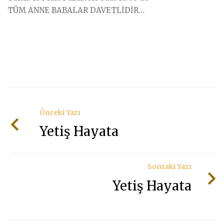
TÜM ANNE BABALAR DAVETLİDİR…
Önceki Yazı
Yetiş Hayata
Sonraki Yazı
Yetiş Hayata