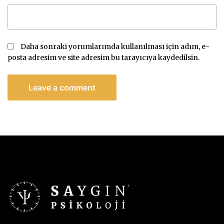
Daha sonraki yorumlarımda kullanılması için adım, e-
posta adresim ve site adresim bu tarayıcıya kaydedilsin.