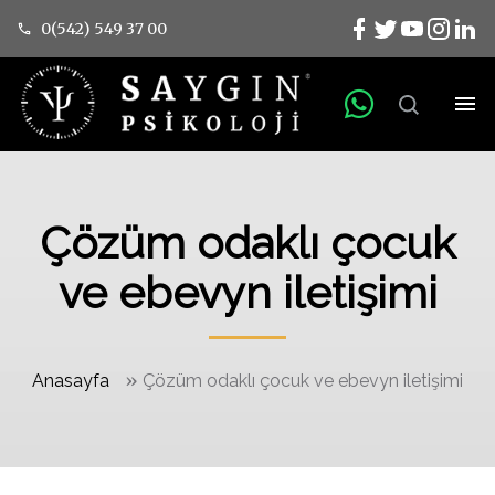
0(542) 549 37 00
Çözüm odaklı çocuk
ve ebevyn iletişimi
»
Anasayfa
Çözüm odaklı çocuk ve ebevyn iletişimi