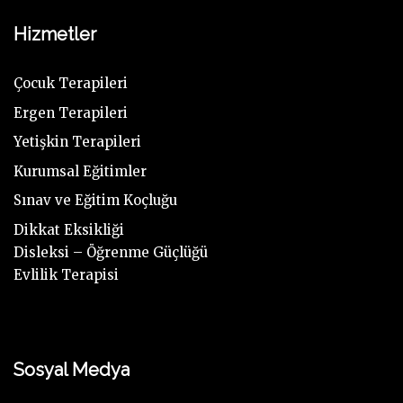
Hizmetler
Çocuk Terapileri
Ergen Terapileri
Yetişkin Terapileri
Kurumsal Eğitimler
Sınav ve Eğitim Koçluğu
Dikkat Eksikliği
Disleksi – Öğrenme Güçlüğü
Evlilik Terapisi
Sosyal Medya