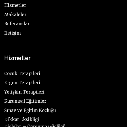
Hizmetler
Makaleler
Referanslar
İletişim
Hizmetler
Çocuk Terapileri
Ergen Terapileri
Yetişkin Terapileri
Kurumsal Eğitimler
Sınav ve Eğitim Koçluğu
Dikkat Eksikliği
Disleksi – Öğrenme Güçlüğü