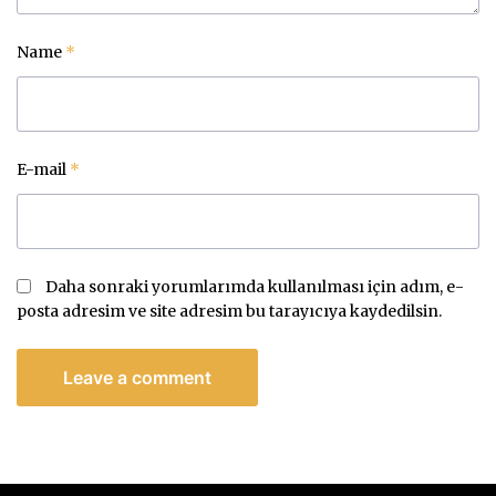
Name
*
E-mail
*
Daha sonraki yorumlarımda kullanılması için adım, e-
posta adresim ve site adresim bu tarayıcıya kaydedilsin.