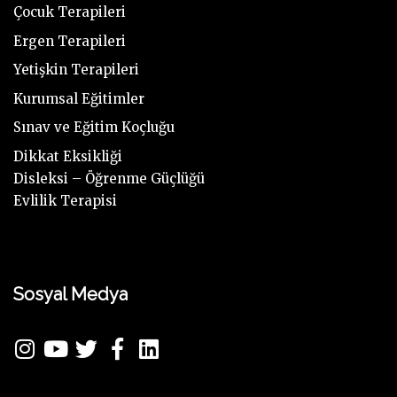
Çocuk Terapileri
Ergen Terapileri
Yetişkin Terapileri
Kurumsal Eğitimler
Sınav ve Eğitim Koçluğu
Dikkat Eksikliği
Disleksi – Öğrenme Güçlüğü
Evlilik Terapisi
Sosyal Medya