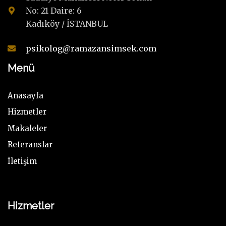
No: 21 Daire: 6
Kadıköy / İSTANBUL
psikolog@ramazansimsek.com
Menü
Anasayfa
Hizmetler
Makaleler
Referanslar
İletişim
Hizmetler