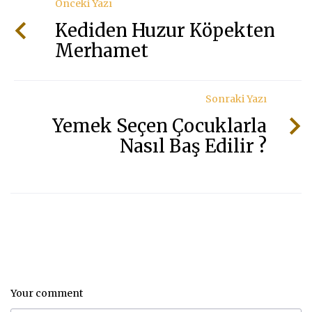
Önceki Yazı
Kediden Huzur Köpekten
Merhamet
Sonraki Yazı
Yemek Seçen Çocuklarla
Nasıl Baş Edilir ?
Your comment