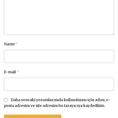
Name
*
E-mail
*
Daha sonraki yorumlarımda kullanılması için adım, e-
posta adresim ve site adresim bu tarayıcıya kaydedilsin.