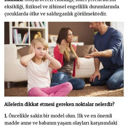
eksikliği, fiziksel ve zihinsel engellilik durumlarında
çocuklarda öfke ve saldırganlık görülmektedir.
Ailelerin dikkat etmesi gereken noktalar nelerdir?
1.
Öncelikle sakin bir model olun. İlk ve en önemli
madde anne ve babanın yaşam olayları karşısındaki