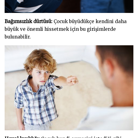
Bağımsızlık dürtüsü:
Çocuk büyüdükçe kendini daha
büyük ve önemli hissetmek için bu girişimlerde
bulunabilir.