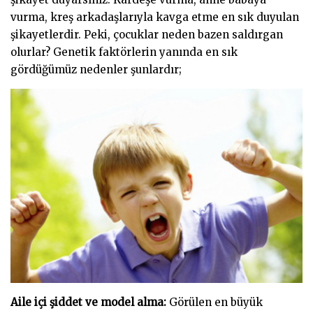
vurma, kreş arkadaşlarıyla kavga etme en sık duyulan
şikayetlerdir. Peki, çocuklar neden bazen saldırgan
olurlar? Genetik faktörlerin yanında en sık
gördüğümüz nedenler şunlardır;
Aile içi şiddet ve model alma:
Görülen en büyük