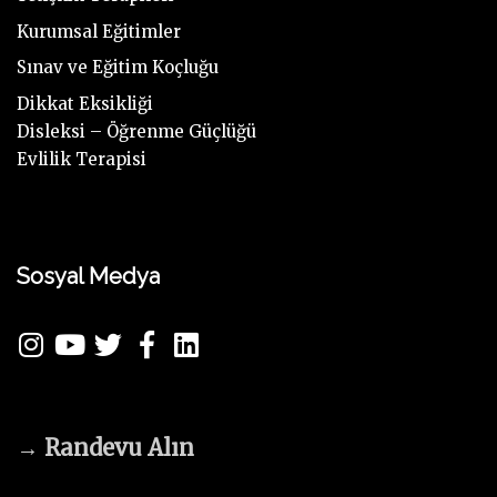
Kurumsal Eğitimler
Sınav ve Eğitim Koçluğu
Dikkat Eksikliği
Disleksi – Öğrenme Güçlüğü
Evlilik Terapisi
Sosyal Medya
→
Randevu Alın