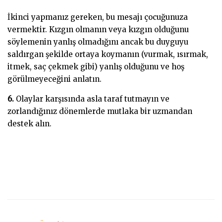
İkinci yapmanız gereken, bu mesajı çocuğunuza
vermektir. Kızgın olmanın veya kızgın olduğunu
söylemenin yanlış olmadığını ancak bu duyguyu
saldırgan şekilde ortaya koymanın (vurmak, ısırmak,
itmek, saç çekmek gibi) yanlış olduğunu ve hoş
görülmeyeceğini anlatın.
6.
Olaylar karşısında asla taraf tutmayın ve
zorlandığınız dönemlerde mutlaka bir uzmandan
destek alın.