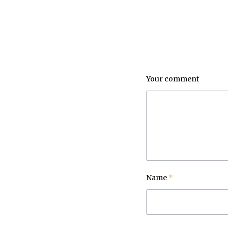
Your comment
Name
*