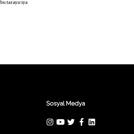
bu tarayıcıya
Sosyal Medya