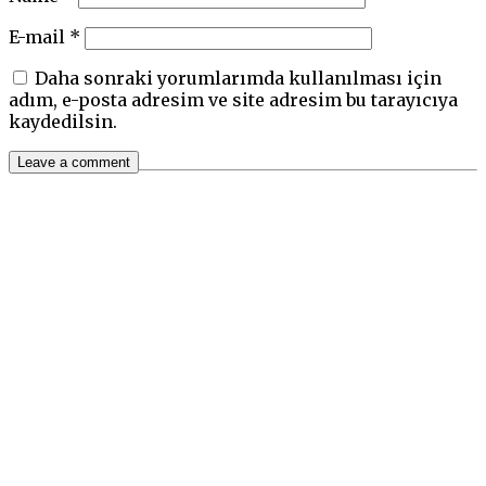
E-mail
*
Daha sonraki yorumlarımda kullanılması için
adım, e-posta adresim ve site adresim bu tarayıcıya
kaydedilsin.