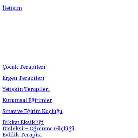
İletişim
Hizmetler
Çocuk Terapileri
Ergen Terapileri
Yetişkin Terapileri
Kurumsal Eğitimler
Sınav ve Eğitim Koçluğu
Dikkat Eksikliği
Disleksi – Öğrenme Güçlüğü
Evlilik Terapisi