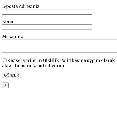
E-posta Adresiniz
Konu
Mesajınız
Kişisel verilerin Gizlilik Politikasına uygun olarak
aktarılmasını kabul ediyorum
X