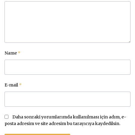
Name
*
E-mail
*
Daha sonraki yorumlarımda kullanılması için adım, e-
posta adresim ve site adresim bu tarayıcıya kaydedilsin.