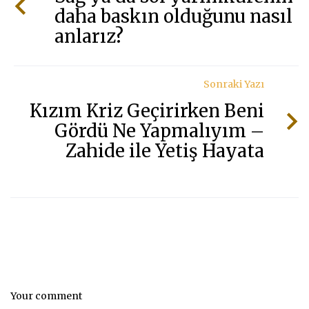
daha baskın olduğunu nasıl
anlarız?
Sonraki Yazı
Kızım Kriz Geçirirken Beni
Gördü Ne Yapmalıyım –
Zahide ile Yetiş Hayata
Your comment