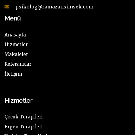
psikolog@ramazansimsek.com
Menü
Anasayfa
Hizmetler
Makaleler
Referanslar
İletişim
Hizmetler
Çocuk Terapileri
Ergen Terapileri