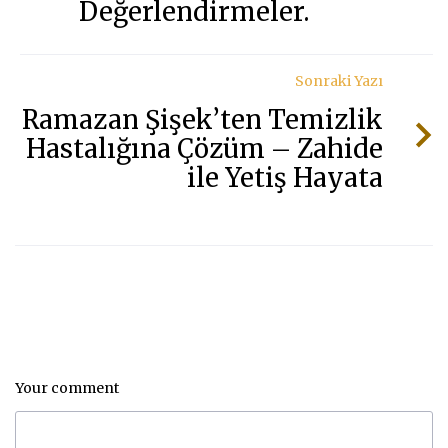
Değerlendirmeler.
Sonraki Yazı
Ramazan Şişek’ten Temizlik
Hastalığına Çözüm – Zahide
ile Yetiş Hayata
Your comment