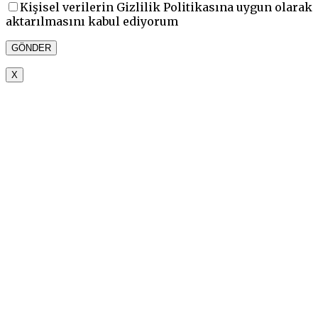
Kişisel verilerin Gizlilik Politikasına uygun olarak
aktarılmasını kabul ediyorum
X