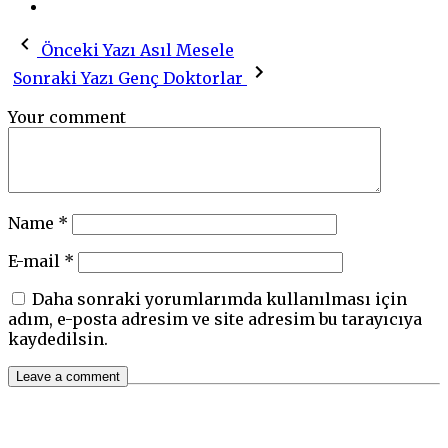
Önceki Yazı
Asıl Mesele
Sonraki Yazı
Genç Doktorlar
Your comment
Name
*
E-mail
*
Daha sonraki yorumlarımda kullanılması için
adım, e-posta adresim ve site adresim bu tarayıcıya
kaydedilsin.