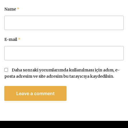
Name
*
E-mail
*
Daha sonraki yorumlarımda kullanılması için adım, e-
posta adresim ve site adresim bu tarayıcıya kaydedilsin.