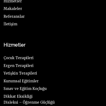
Hizmetler
Makaleler
Referanslar
İletişim
Hizmetler
Çocuk Terapileri
Ergen Terapileri
Yetişkin Terapileri
Kurumsal Eğitimler
Sınav ve Eğitim Koçluğu
Dikkat Eksikliği
Disleksi – Öğrenme Güçlüğü