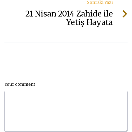
Sonraki Yazı
21 Nisan 2014 Zahide ile
Yetiş Hayata
Your comment