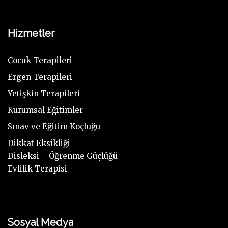
Hizmetler
Çocuk Terapileri
Ergen Terapileri
Yetişkin Terapileri
Kurumsal Eğitimler
Sınav ve Eğitim Koçluğu
Dikkat Eksikliği
Disleksi – Öğrenme Güçlüğü
Evlilik Terapisi
Sosyal Medya