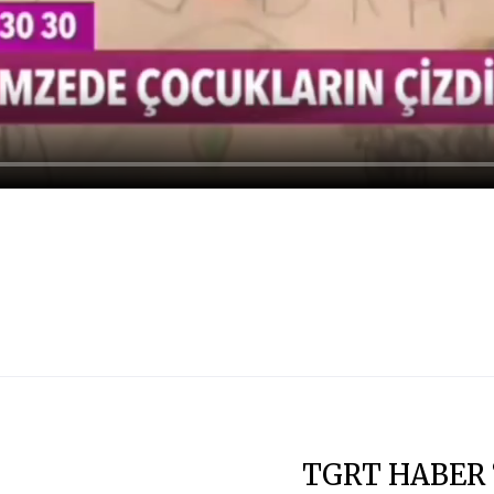
TGRT HABER