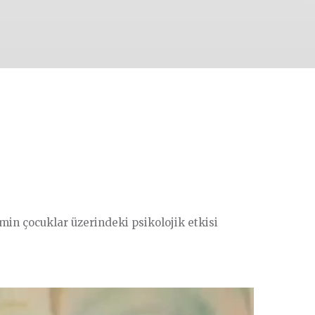
in çocuklar üzerindeki psikolojik etkisi