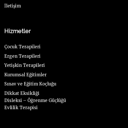
İletişim
Hizmetler
Çocuk Terapileri
Ergen Terapileri
Yetişkin Terapileri
Kurumsal Eğitimler
Sınav ve Eğitim Koçluğu
Dikkat Eksikliği
Disleksi – Öğrenme Güçlüğü
Evlilik Terapisi