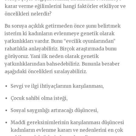
karar verme eğilimlerini hangi faktörler etkiliyor ve
öncelikleri nelerdir?
Bu soruya açıklık getirmeden önce şunu belirtmek
isterim ki kadınların evlenmeye genetik olarak
yatkınlıkları vardır. Bunu “evcilik oyunlarından”
rahatlıkla anlayabiliriz. Birçok araştırmada bunu
görüyoruz. Yani ilk neden olarak genetik
yatkınlıklarından bahsedebiliriz. Bununla beraber
aşağıdaki öncelikleri sıralayabiliriz.
Sevgi ve ilgi ihtiyaçlarının karşılanması,
Çocuk sahibi olma isteği,
Sosyal saygınlığı artıracağı düşüncesi,
Maddi gereksinimlerinin karşılanması düşüncesi
kadınların evlenme kararı ve nedenlerini en çok