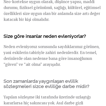
Neo-kortekse uygun olarak, düşünce yapısı, maddi
durumu, fiziksel görünümü, sağlığı, kültürel, eğitimsel
özellikleri size uygun olan bir anlamda size artı değer
katacak bir kişi olmalıdır.
Size göre insanlar neden evleniyorlar?
Neden evleniyoruz sorusunda saydıklarımız görünen,
yani eskilerin tabiriyle zahiri nedenlerdir. En temel,
derinlerde olan nedense bana göre insanoğlunun
“güven” ve “ait olma” arayışıdır.
Son zamanlarda yaygınlaşan evlilik
sözleşmeleri sizce evliliğe darbe midir?
Yapılan sözleşme iki tarafında üzerinde uzlaştığı
kararlarsa hiç sakıncası yok. Asıl darbe gizli