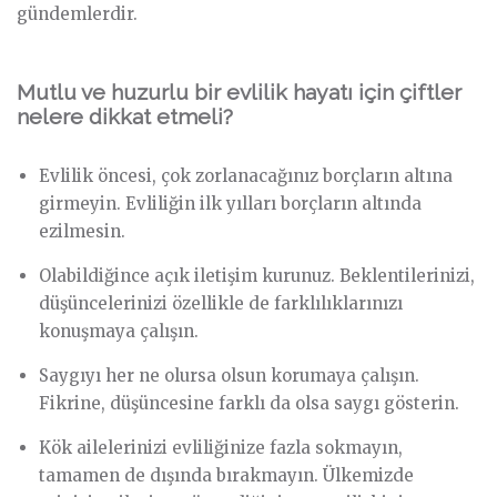
gündemlerdir.
Mutlu ve huzurlu bir evlilik hayatı için çiftler
nelere dikkat etmeli?
Evlilik öncesi, çok zorlanacağınız borçların altına
girmeyin. Evliliğin ilk yılları borçların altında
ezilmesin.
Olabildiğince açık iletişim kurunuz. Beklentilerinizi,
düşüncelerinizi özellikle de farklılıklarınızı
konuşmaya çalışın.
Saygıyı her ne olursa olsun korumaya çalışın.
Fikrine, düşüncesine farklı da olsa saygı gösterin.
Kök ailelerinizi evliliğinize fazla sokmayın,
tamamen de dışında bırakmayın. Ülkemizde