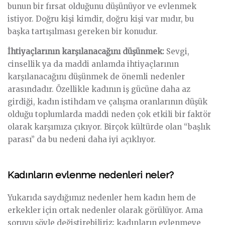
bunun bir fırsat olduğunu düşünüyor ve evlenmek
istiyor. Doğru kişi kimdir, doğru kişi var mıdır, bu
başka tartışılması gereken bir konudur.
İhtiyaçlarının karşılanacağını düşünmek:
Sevgi,
cinsellik ya da maddi anlamda ihtiyaçlarının
karşılanacağını düşünmek de önemli nedenler
arasındadır. Özellikle kadının iş gücüne daha az
girdiği, kadın istihdam ve çalışma oranlarının düşük
olduğu toplumlarda maddi neden çok etkili bir faktör
olarak karşımıza çıkıyor. Birçok kültürde olan “başlık
parası” da bu nedeni daha iyi açıklıyor.
Kadınların evlenme nedenleri neler?
Yukarıda saydığımız nedenler hem kadın hem de
erkekler için ortak nedenler olarak görülüyor. Ama
soruyu şöyle değiştirebiliriz; kadınların evlenmeye