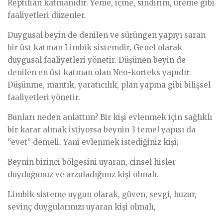
Reptilian katmanıdır. Yeme, içme, sindirim, üreme gibi
faaliyetleri düzenler.
Duygusal beyin de denilen ve sürüngen yapıyı saran
bir üst katman Limbik sistemdir. Genel olarak
duygusal faaliyetleri yönetir. Düşünen beyin de
denilen en üst katman olan Neo-korteks yapıdır.
Düşünme, mantık, yaratıcılık, plan yapma gibi bilişsel
faaliyetleri yönetir.
Bunları neden anlattım? Bir kişi evlenmek için sağlıklı
bir karar almak istiyorsa beynin 3 temel yapısı da
“evet” demeli. Yani evlenmek istediğiniz kişi;
Beynin birinci bölgesini uyaran, cinsel hisler
duyduğunuz ve arzuladığınız kişi olmalı.
Limbik sisteme uygun olarak, güven, sevgi, huzur,
sevinç duygularınızı uyaran kişi olmalı,