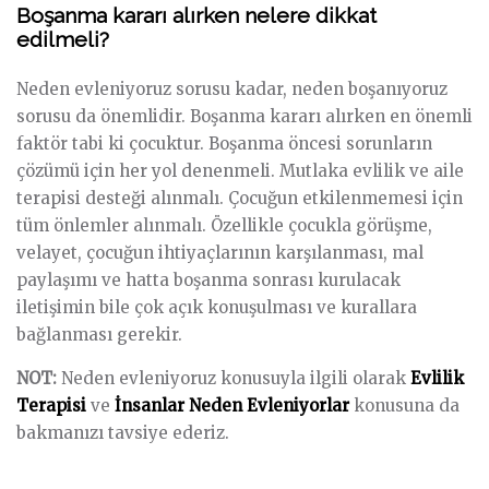
Boşanma kararı alırken nelere dikkat
edilmeli?
Neden evleniyoruz sorusu kadar, neden boşanıyoruz
sorusu da önemlidir. Boşanma kararı alırken en önemli
faktör tabi ki çocuktur. Boşanma öncesi sorunların
çözümü için her yol denenmeli. Mutlaka evlilik ve aile
terapisi desteği alınmalı. Çocuğun etkilenmemesi için
tüm önlemler alınmalı. Özellikle çocukla görüşme,
velayet, çocuğun ihtiyaçlarının karşılanması, mal
paylaşımı ve hatta boşanma sonrası kurulacak
iletişimin bile çok açık konuşulması ve kurallara
bağlanması gerekir.
NOT:
Neden evleniyoruz konusuyla ilgili olarak
Evlilik
Terapisi
ve
İnsanlar Neden Evleniyorlar
konusuna da
bakmanızı tavsiye ederiz.