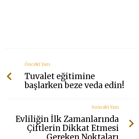
Önceki Yazı
Tuvalet eğitimine
başlarken beze veda edin!
Sonraki Yazı
Evliliğin İlk Zamanlarında
Çiftlerin Dikkat Etmesi
Gereken Noktaları