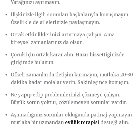
Yatağınızı ayırmayın.
İlişkinizle ilgili sorunları başkalarıyla konuşmayın.
Özellikle de ailelerinizle paylaşmayın.
Ortak etkinliklerinizi artırmaya çalışın. Ama
bireysel zamanlarınız da olsun.
Çocuk için ortak karar alın. Hazır hissettiğinizde
girişimde bulunun.
Öfkeli zamanlarda iletişim kurmayın, mutlaka 20-30
dakika kadar molalar verin. Sakinleşince konuşun.
Ne yapıp edip problemlerinizi çözmeye çalışın.
Büyük sorun yoktur, çözülemeyen sorunlar vardır.
Aşamadığınız sorunlar olduğunda patinaj yapmayın
mutlaka bir uzmandan
evlilik terapisi
desteği alın.