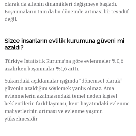
olarak da ailenin dinamikleri değişmeye başladı.
Boşanmaların tam da bu dönemde artması bir tesadüf
değil.
Sizce insanların evlilik kurumuna güveni mi
azaldı?
Türkiye İstatistik Kurumu’na göre evlenmeler %0,6
azalırken boşanmalar %1,6 arttı.
Yukarıdaki açıklamalar ışığında “dönemsel olarak”
güvenin azaldığını söylemek yanlış olmaz. Ama
evlenmelerin azalmasındaki temel neden kişisel
beklentilerin farklılaşması, kent hayatındaki evlenme
maliyetlerinin artması ve evlenme yaşının
yükselmesidir.