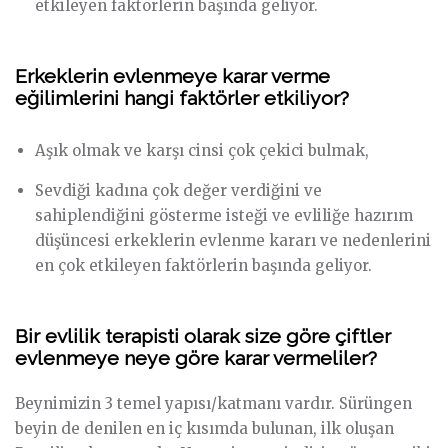
etkileyen faktörlerin başında geliyor.
Erkeklerin evlenmeye karar verme
eğilimlerini hangi faktörler etkiliyor?
Aşık olmak ve karşı cinsi çok çekici bulmak,
Sevdiği kadına çok değer verdiğini ve
sahiplendiğini gösterme isteği ve evliliğe hazırım
düşüncesi erkeklerin evlenme kararı ve nedenlerini
en çok etkileyen faktörlerin başında geliyor.
Bir evlilik terapisti olarak size göre çiftler
evlenmeye neye göre karar vermeliler?
Beynimizin 3 temel yapısı/katmanı vardır. Sürüngen
beyin de denilen en iç kısımda bulunan, ilk oluşan