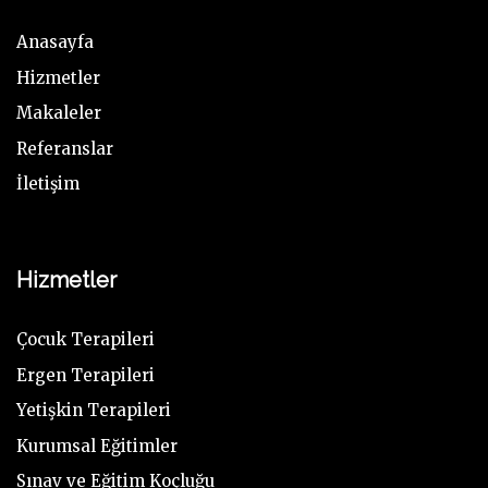
Anasayfa
Hizmetler
Makaleler
Referanslar
İletişim
Hizmetler
Çocuk Terapileri
Ergen Terapileri
Yetişkin Terapileri
Kurumsal Eğitimler
Sınav ve Eğitim Koçluğu