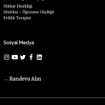
Dikkat Eksikliği
Disleksi – Öğrenme Güçlüğü
Evlilik Terapisi
Sosyal Medya
→
Randevu Alın