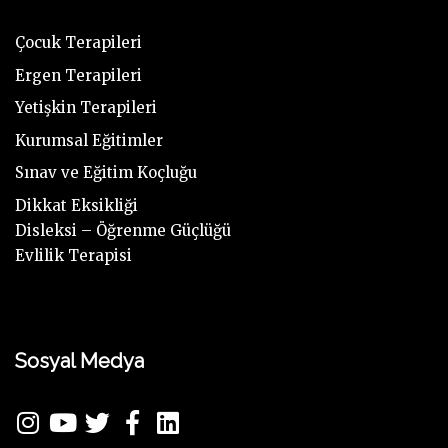
Çocuk Terapileri
Ergen Terapileri
Yetişkin Terapileri
Kurumsal Eğitimler
Sınav ve Eğitim Koçluğu
Dikkat Eksikliği
Disleksi – Öğrenme Güçlüğü
Evlilik Terapisi
Sosyal Medya