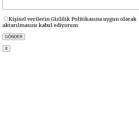
Kişisel verilerin Gizlilik Politikasına uygun olarak
aktarılmasını kabul ediyorum
X