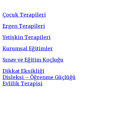
Çocuk Terapileri
Ergen Terapileri
Yetişkin Terapileri
Kurumsal Eğitimler
Sınav ve Eğitim Koçluğu
Dikkat Eksikliği
Disleksi – Öğrenme Güçlüğü
Evlilik Terapisi
Sosyal Medya