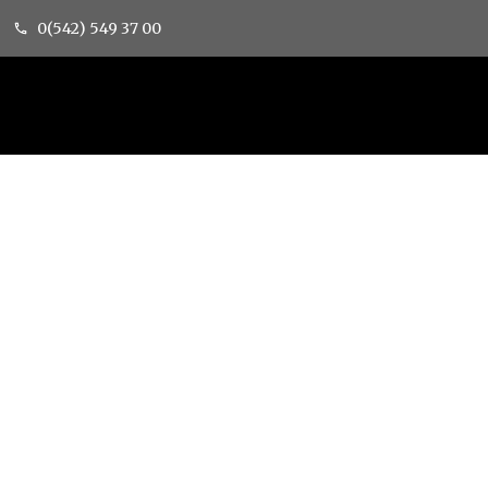
0(542) 549 37 00