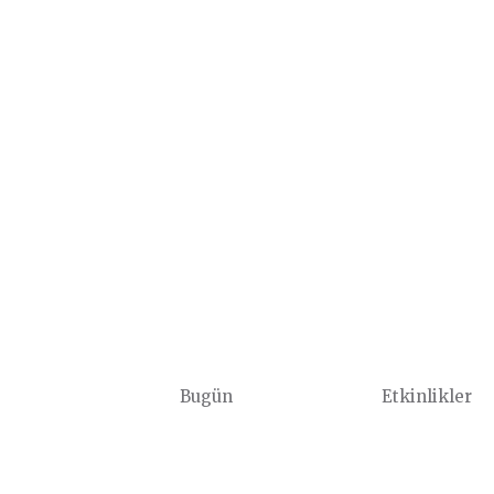
Bugün
Etkinlikler