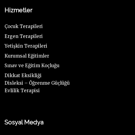
Hizmetler
Çocuk Terapileri
Ergen Terapileri
Yetişkin Terapileri
Kurumsal Eğitimler
Sınav ve Eğitim Koçluğu
Dikkat Eksikliği
Disleksi – Öğrenme Güçlüğü
Evlilik Terapisi
Sosyal Medya