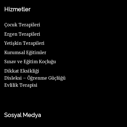
Hizmetler
Çocuk Terapileri
Ergen Terapileri
Yetişkin Terapileri
Kurumsal Eğitimler
Sınav ve Eğitim Koçluğu
Dikkat Eksikliği
Disleksi – Öğrenme Güçlüğü
Evlilik Terapisi
Sosyal Medya