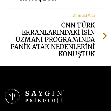
Sonraki Yazı
CNN TÜRK
EKRANLARINDAKİ İŞİN
UZMANI PROGRAMINDA
PANİK ATAK NEDENLERİNİ
KONUŞTUK