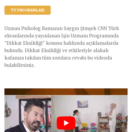
TV PROGRAMLARI
Uzman Psikolog Ramazan Saygın Şimşek CNN Türk
ekranlarında yayınlanan İşin Uzmanı Programında
”Dikkat Eksikliği” konusu hakkında açıklamalarda
bulundu. Dikkat Eksikliği ve etkileriyle alakalı
kafanıza takılan tüm sorulara cevabı bu videoda
bulabilirsiniz.