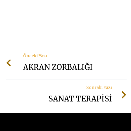
Önceki Yazı
AKRAN ZORBALIĞI
Sonraki Yazı
SANAT TERAPİSİ