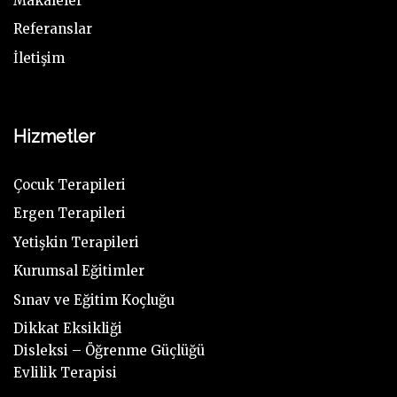
Makaleler
Referanslar
İletişim
Hizmetler
Çocuk Terapileri
Ergen Terapileri
Yetişkin Terapileri
Kurumsal Eğitimler
Sınav ve Eğitim Koçluğu
Dikkat Eksikliği
Disleksi – Öğrenme Güçlüğü
Evlilik Terapisi