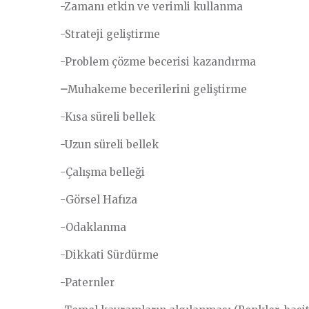
-Zamanı etkin ve verimli kullanma
-Strateji geliştirme
-Problem çözme becerisi kazandırma
–
Muhakeme becerilerini geliştirme
-Kısa süreli bellek
-Uzun süreli bellek
-Çalışma belleği
-Görsel Hafıza
-Odaklanma
-Dikkati Sürdürme
-Paternler